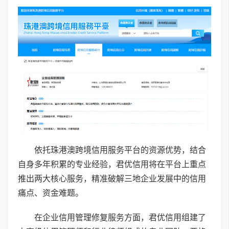
依托珠港澳跨境信用服务平台的资源优势，结合
自身多年积累的专业经验，君优信用将在平台上重点
推出两大核心服务，精准破解三地企业发展中的信用
痛点、资金难题。
在企业信用管理修复服务方面，君优信用组建了