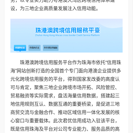
务，以专业实力助力粤港澳大湾区跨境信用体系建
设，为三地企业高质量发展注入信用动能。
珠港澳跨境信用服务平台作为珠海市依托“信用珠
海”网站创新打造的全国首个专门面向港澳企业提供多
元化跨境信用服务的平台，得到国家发改委的高度认
可与肯定，聚焦三地企业跨境市场开拓、风险管控、
贸易融资等实际需求，盘活海量信用数据，搭建起三
地信用规则互认、数据互通的重要桥梁，是促进三地
商贸交流与金融合作、推动区域信用一体化发展的核
心窗口与重要载体。此次君优信用成功入驻该平台，
既是信用珠海及平台对公司专业能力、服务品质的高