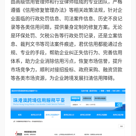
由高级信用管理师和行业律师组成的专业团队，严格
遵循《信用修复管理办法》等相关政策法规，针对企
业面临的行政处罚信息、司法案件信息、历史不良记
录等各类信用问题，提供量身定制的修复方案。无论
是环保处罚、欠税公告等行政处罚记录，还是立案信
息、裁判文书等司法案件痕迹，君优信用都能通过合
规、专业的手段，帮助企业纠正失信行为、完善信用
体系，助力企业消除信用污点，恢复市场信誉，提升
市场竞争力，顺利对接招投标、政府采购、融资贷款
等各类市场资源，为企业跨境发展扫清信用障碍。