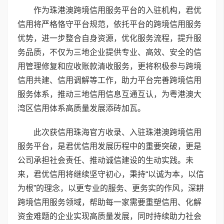
作为珠港澳跨境信用服务平台的入驻机构，君优
信用将严格恪守平台规范，依托平台的跨境信用服务
优势，进一步整合自身资源，优化服务流程，提升服
务品质，不仅为三地企业提供专业、高效、安全的信
用管理修复和应收账款清收服务，更将积极参与跨境
信用共建、信用调解等工作，助力平台完善跨境信用
服务体系，推动三地信用信息互通互认，为粤港澳大
湾区信用体系高质量发展添砖加瓦。
此次获信用珠海官方收录、入驻珠港澳跨境信用
服务平台，是君优信用发展历程中的重要突破，更是
公司承担社会责任、推动诚信建设的生动实践。未
来，君优信用将继续坚守初心，秉持“以诚为本，以信
为根”的理念，以更专业的服务、更务实的作风，深耕
跨境信用服务领域，帮助每一家需要重塑信用、化解
资金难题的企业实现高质量发展，同时持续助力社会