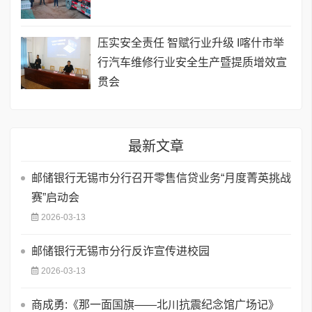
压实安全责任 智赋行业升级 I喀什市举
行汽车维修行业安全生产暨提质增效宣
贯会
最新文章
邮储银行无锡市分行召开零售信贷业务“月度菁英挑战
赛”启动会
2026-03-13
邮储银行无锡市分行反诈宣传进校园
2026-03-13
商成勇:《那一面国旗——北川抗震纪念馆广场记》