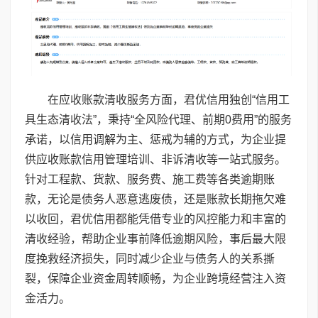
在应收账款清收服务方面，君优信用独创“信用工
具生态清收法”，秉持“全风险代理、前期0费用”的服务
承诺，以信用调解为主、惩戒为辅的方式，为企业提
供应收账款信用管理培训、非诉清收等一站式服务。
针对工程款、货款、服务费、施工费等各类逾期账
款，无论是债务人恶意逃废债，还是账款长期拖欠难
以收回，君优信用都能凭借专业的风控能力和丰富的
清收经验，帮助企业事前降低逾期风险，事后最大限
度挽救经济损失，同时减少企业与债务人的关系撕
裂，保障企业资金周转顺畅，为企业跨境经营注入资
金活力。