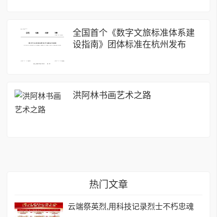
全国首个《数字文旅标准体系建
设指南》团体标准在杭州发布
洪阿林书画艺术之路
热门文章
云端祭英烈,用科技记录烈士不朽忠魂