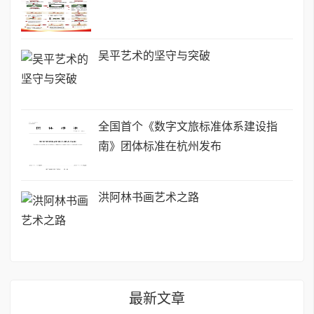
吴平艺术的坚守与突破
全国首个《数字文旅标准体系建设指
南》团体标准在杭州发布
洪阿林书画艺术之路
最新文章