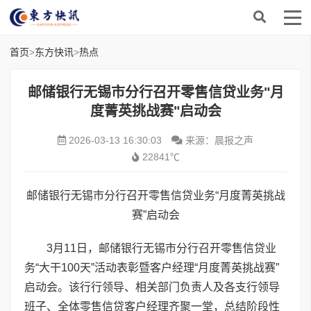
首页
>
东方快讯
>
热点
邮储银行无锡市分行召开零售信贷业务"月
度菁英挑战赛"启动会
2026-03-13 16:30:03
来源：晨报之声
22841℃
邮储银行无锡市分行召开零售信贷业务“月度菁英挑战
赛”启动会
3月11日，邮储银行无锡市分行召开零售信贷业
务“大干100天”活动表彰暨客户经理“月度菁英挑战赛”
启动会。该行行领导、相关部门负责人及各支行领导
班子、全体零售信贷客户经理齐聚一堂，总结阶段性