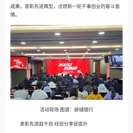
成果，表彰先进典型，点燃新一轮干事创业的奋斗激
情。
活动现场 图源：邮储银行
表彰先进鼓干劲 经验分享促提升