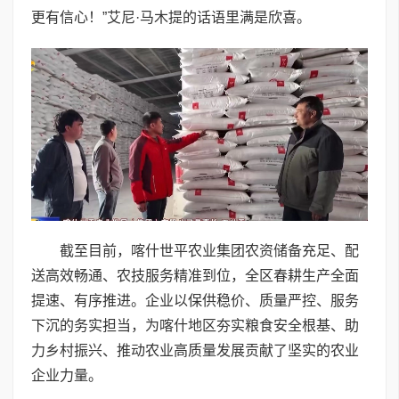
更有信心！”艾尼·马木提的话语里满是欣喜。
截至目前，喀什世平农业集团农资储备充足、配
送高效畅通、农技服务精准到位，全区春耕生产全面
提速、有序推进。企业以保供稳价、质量严控、服务
下沉的务实担当，为喀什地区夯实粮食安全根基、助
力乡村振兴、推动农业高质量发展贡献了坚实的农业
企业力量。