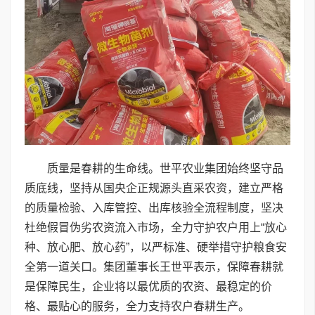
质量是春耕的生命线。世平农业集团始终坚守品
质底线，坚持从国央企正规源头直采农资，建立严格
的质量检验、入库管控、出库核验全流程制度，坚决
杜绝假冒伪劣农资流入市场，全力守护农户用上“放心
种、放心肥、放心药”，以严标准、硬举措守护粮食安
全第一道关口。集团董事长王世平表示，保障春耕就
是保障民生，企业将以最优质的农资、最稳定的价
格、最贴心的服务，全力支持农户春耕生产。