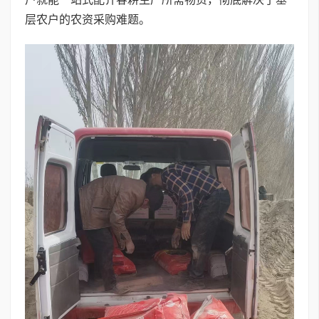
层农户的农资采购难题。