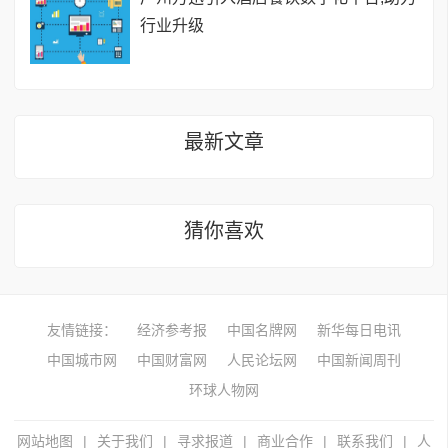
行业升级
最新文章
猜你喜欢
友情链接：
经济参考报
中国名牌网
新华每日电讯
中国城市网
中国财富网
人民论坛网
中国新闻周刊
环球人物网
网站地图
|
关于我们
|
寻求报道
|
商业合作
|
联系我们
|
人