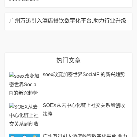
广州万迅引入酒店餐饮数字化平台,助力行业升级
热门文章
soex改变加密世界SocialFi的新兴趋势
SOEX从去中心化链上社交关系到创收
策略
广州万迅引入酒店餐饮数字化平台,助力