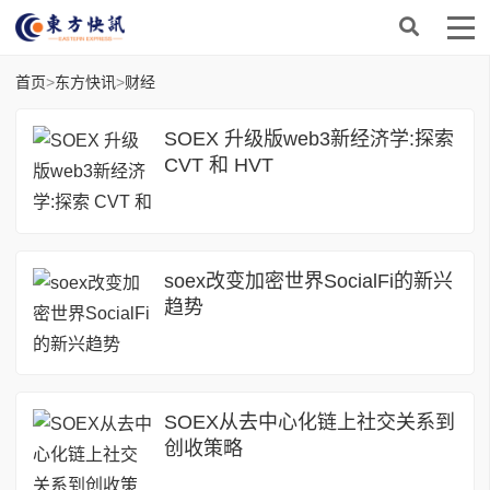
首页
>
东方快讯
>
财经
SOEX 升级版web3新经济学:探索
CVT 和 HVT
soex改变加密世界SocialFi的新兴
趋势
SOEX从去中心化链上社交关系到
创收策略