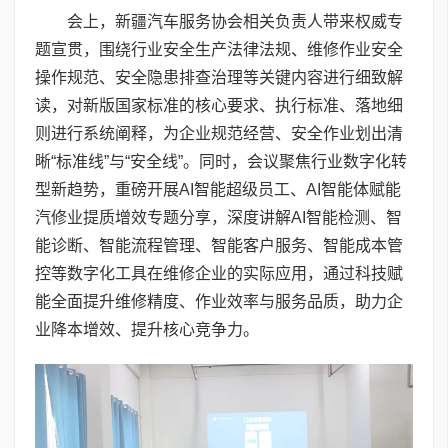
会上，新疆汽车服务协会相关负责人带来权威专
题宣贯，围绕行业安全生产法律法规、维修作业安全
操作规范、安全隐患排查治理等关键内容进行细致解
读，对新版国家标准的核心要求、执行标准、落地细
则进行系统阐释，为企业规范经营、安全作业划出清
晰“标准线”与“安全线”。同时，会议聚焦行业数字化转
型新趋势，重磅开展AI智能超级员工、AI智能体赋能
汽修业提质增效专题分享，深度讲解AI智能检测、智
能诊断、智能流程管理、智能客户服务、智能成本管
控等数字化工具在维修企业的实际应用，通过科技赋
能全面提升维修精度、作业效率与服务品质，助力企
业降本增效、提升核心竞争力。