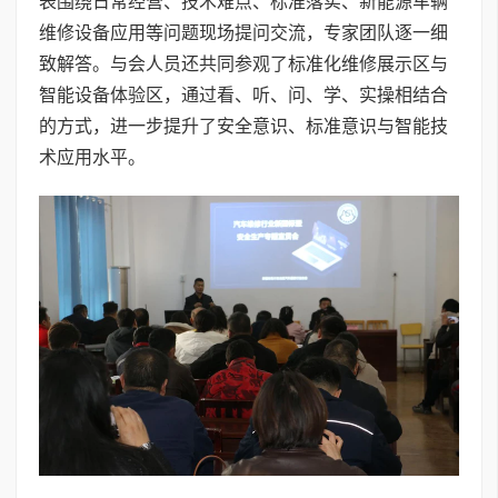
表围绕日常经营、技术难点、标准落实、新能源车辆
维修设备应用等问题现场提问交流，专家团队逐一细
致解答。与会人员还共同参观了标准化维修展示区与
智能设备体验区，通过看、听、问、学、实操相结合
的方式，进一步提升了安全意识、标准意识与智能技
术应用水平。