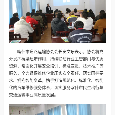
喀什市道路运输协会会长安文乐表示，协会将充
分发挥桥梁纽带作用，持续联动行业主管部门与优质
资源，常态化开展安全培训、标准宣贯、技术推广等
服务，全力督促维修企业压实安全责任、落实国标要
求、拥抱智能变革，携手打造规范化、标准化、智能
化的汽车维修服务体系，切实服务喀什市民生出行与
交通运输事业高质量发展。