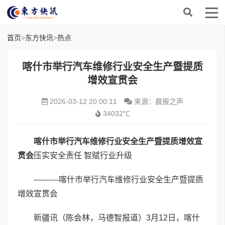
首页
>
东方快讯
>
热点
喀什市举行汽车维修行业安全生产暨提质
增效宣贯会
2026-03-12 20:00:11
来源：晨报之声
34032℃
喀什市举行汽车维修行业安全生产暨提质增效宣
贯会
压实安全责任 智赋行业升级
----------喀什市举行汽车维修行业安全生产暨提质
增效宣贯会
新疆讯（陈会林，马德智报道）3月12日，喀什