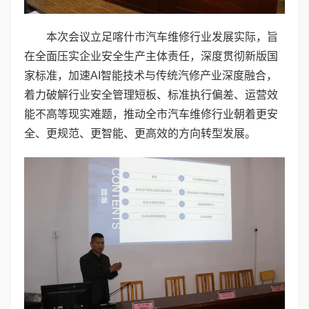
本次会议立足喀什市汽车维修行业发展实际，旨
在全面压实企业安全生产主体责任，深度贯彻新版国
家标准，加速AI智能技术与传统汽修产业深度融合，
着力破解行业安全管理短板、标准执行偏差、运营效
能不高等现实难题，推动全市汽车维修行业朝着更安
全、更规范、更智能、更高效的方向转型发展。