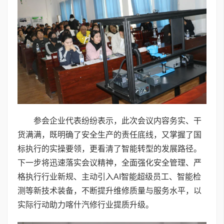
参会企业代表纷纷表示，此次会议内容务实、干
货满满，既明确了安全生产的责任底线，又掌握了国
标执行的实操要领，更看清了智能转型的发展路径。
下一步将迅速落实会议精神，全面强化安全管理、严
格执行行业新规、主动引入AI智能超级员工、智能检
测等新技术装备，不断提升维修质量与服务水平，以
实际行动助力喀什汽修行业提质升级。