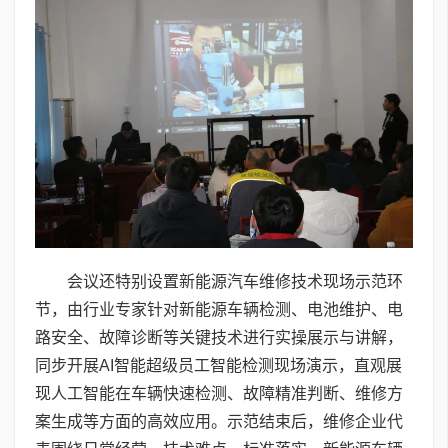
会议还特别设置新能源汽车维修技术现场示范环
节，由行业专家针对新能源车辆检测、电池维护、电
路安全、故障诊断等关键技术进行实操展示与讲解，
同步开展AI智能超级员工智能检测现场演示，直观展
现人工智能在车辆快速检测、故障精准判断、维修方
案生成等方面的高效应用。示范结束后，维修企业代