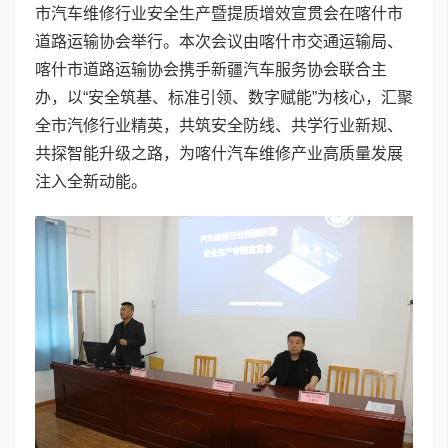
市汽车维修行业安全生产暨提质增效宣贯会在喀什市
道路运输协会举行。本次会议由喀什市交通运输局、
喀什市道路运输协会携手新疆汽车服务协会联合主
办，以“安全筑基、标准引领、数字赋能”为核心，汇聚
全市汽修行业精英，共筑安全防线、共学行业新规、
共探智能升级之路，为喀什汽车维修产业高质量发展
注入全新动能。