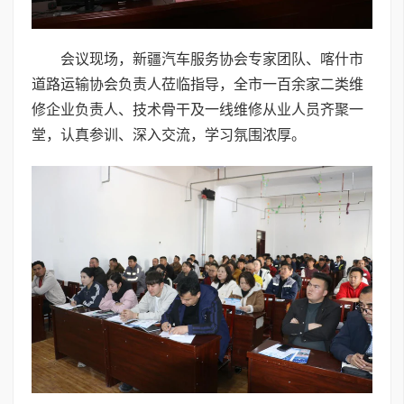
会议现场，新疆汽车服务协会专家团队、喀什市
道路运输协会负责人莅临指导，全市一百余家二类维
修企业负责人、技术骨干及一线维修从业人员齐聚一
堂，认真参训、深入交流，学习氛围浓厚。