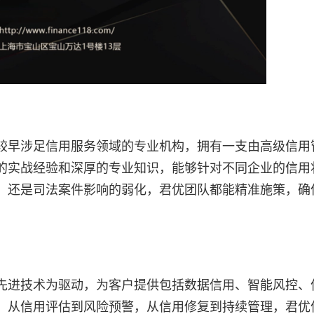
较早涉足信用服务领域的专业机构，拥有一支由高级信用
的实战经验和深厚的专业知识，能够针对不同企业的信用
，还是司法案件影响的弱化，君优团队都能精准施策，确
先进技术为驱动，为客户提供包括数据信用、智能风控、
。从信用评估到风险预警，从信用修复到持续管理，君优