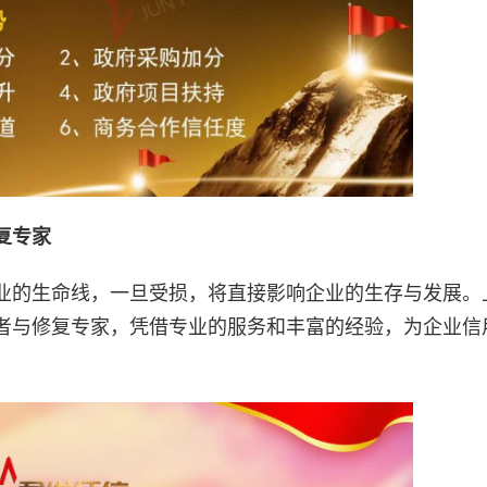
复专家
业的生命线，一旦受损，将直接影响企业的生存与发展。
者与修复专家，凭借专业的服务和丰富的经验，为企业信