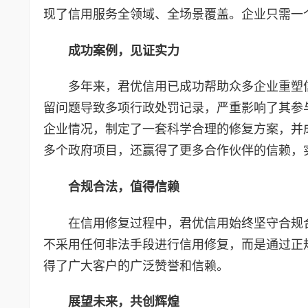
现了信用服务全领域、全场景覆盖。企业只需一
成功案例，见证实力
多年来，君优信用已成功帮助众多企业重塑
留问题导致多项行政处罚记录，严重影响了其参
企业情况，制定了一套科学合理的修复方案，并
多个政府项目，还赢得了更多合作伙伴的信赖，
合规合法，值得信赖
在信用修复过程中，君优信用始终坚守合规
不采用任何非法手段进行信用修复，而是通过正
得了广大客户的广泛赞誉和信赖。
展望未来，共创辉煌