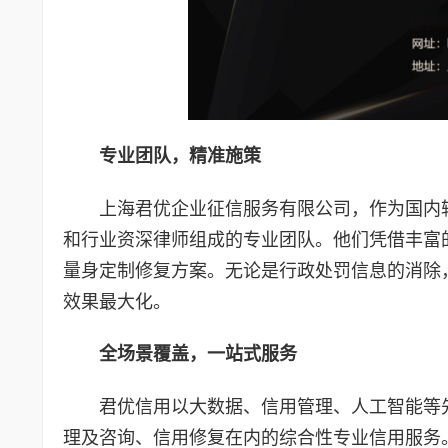
专业团队，精准施策
上海君优企业征信服务有限公司，作为国内
和行业资深律师组成的专业团队。他们凭借丰富
量身定制修复方案。无论是行政处罚信息的消除
效果最大化。
全场景覆盖，一站式服务
君优信用以大数据、信用管理、人工智能等
理及咨询、信用修复在内的综合性专业信用服务