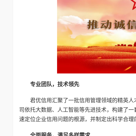
专业团队，技术领先
君优信用汇聚了一批信用管理领域的精英人
司依托大数据、人工智能等先进技术，构建了一
速定位企业信用问题的根源，并制定出科学合理
全面服务，满足多样需求