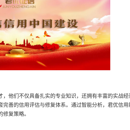
才，他们不仅具备扎实的专业知识，还拥有丰富的实战经
套完善的信用评估与修复体系。通过智能分析，君优信用
的修复策略。