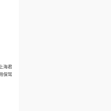
上海君
用保驾