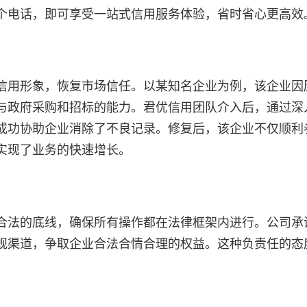
个电话，即可享受一站式信用服务体验，省时省心更高效
信用形象，恢复市场信任。以某知名企业为例，该企业因
与政府采购和招标的能力。君优信用团队介入后，通过深
成功协助企业消除了不良记录。修复后，该企业不仅顺利
实现了业务的快速增长。
合法的底线，确保所有操作都在法律框架内进行。公司承
规渠道，争取企业合法合情合理的权益。这种负责任的态