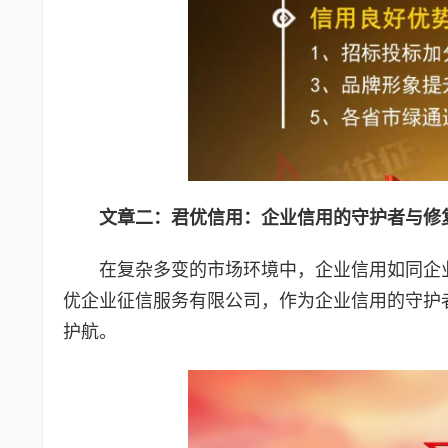
文章二：君优信用：企业信用的守护者与修
在复杂多变的市场环境中，企业信用如同企
优企业征信服务有限公司，作为企业信用的守护
护航。