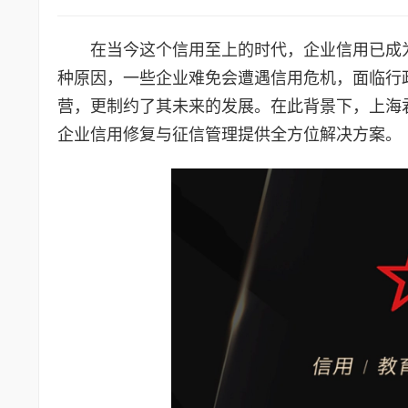
在当今这个信用至上的时代，企业信用已成
种原因，一些企业难免会遭遇信用危机，面临行
营，更制约了其未来的发展。在此背景下，上海
企业信用修复与征信管理提供全方位解决方案。