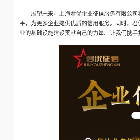
展望未来，上海君优企业征信服务有限公司
平，为更多企业提供优质的信用服务。同时，君
业的基础设施建设贡献自己的力量。让我们携手