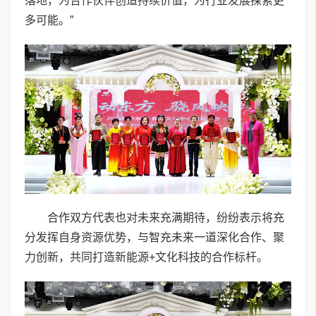
落地，为合作伙伴创造持续价值，为行业发展探索更
多可能。”
合作双方代表也对未来充满期待，纷纷表示将充
分发挥自身资源优势，与智充未来一道深化合作、聚
力创新，共同打造新能源+文化科技的合作标杆。