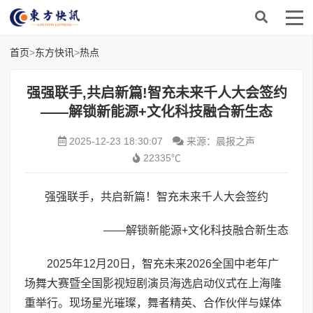
首页
>
东方快讯
>
热点
强强联手,共启新篇!智充未来千人大会签约
——解锁新能源+文化科技融合新生态
2025-12-23 18:30:07
来源：晨报之声
22335℃
强强联手，共启新篇！智充未来千人大会签约
——解锁新能源+文化科技融合新生态
2025年12月20日，智充未来2026全国中老年广
场舞大赛暨全国影视短剧演员海选启动仪式在上海隆
重举行。现场星光璀璨，舞者精英、合作伙伴与媒体