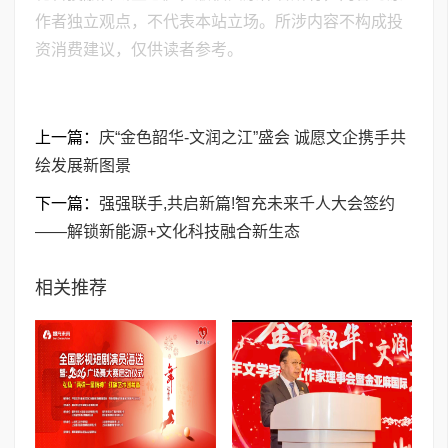
作者独立观点，不代表本站立场。所涉内容不构成投
资消费建议，仅供读者参考。
上一篇：
庆“金色韶华-文润之江”盛会 诚愿文企携手共
绘发展新图景
下一篇：
强强联手,共启新篇!智充未来千人大会签约
——解锁新能源+文化科技融合新生态
相关推荐