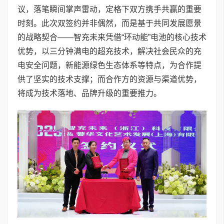
议，落笔瞬间掌声雷动，定格下双方携手共赢的重要
时刻。此次双签约并非偶然，而是基于共同发展愿景
的战略契合——智充未来凭借“环动能”电池的核心技术
优势，以三分钟满电的超充技术，解决社会民众的充
电安全问题，新能源绿色生态体系等特点，为合作提
供了坚实的技术支撑；而合作方的资源与渠道优势，
将成为技术落地、品牌升级的重要推力。