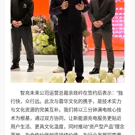
智充未来公司运营总裁余政岒在签约后表示：“独
行快，众行远。此次与蓉华文化的携手，是技术实力
与文化资源的完美互补。我们将以三分钟满电核心技
术为根基，通过双方协同，让新能源充电服务更贴近
用户生活、更具文化温度，同时推动“资产型产品”理念