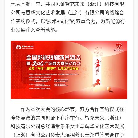
代表齐聚一堂，共同见证智充未来（浙江）科技有限
公司与蓉华文化艺术发展（上海）有限公司的战略合
作签约仪式，以“技术+文化”的双重合力，为新能源行
业发展注入全新动能。
作为本次大会的核心环节，双方合作签约仪式在
全场嘉宾的共同见证下有序举行。智充未来（浙江）
科技有限公司总经理常乐乐女士与蓉华文化艺术发展
（上海）有限公司负责人温招蓉女士郑重签署合作协