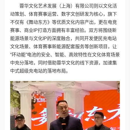
蓉华文化艺术发展（上海）有限公司则以文化活
动策划、体育赛事运营、数字文创研发为核心，旗下
不仅有《舞动东方》等优质文化内容产出，更在电竞
赛事、商业IP打造方面拥有丰富经验。双方将围绕新
能源场景与文化IP的深度融合，共同开发便民充电站
文化场景、体育赛事新能源配套服务等创新项目，让
“环动能”电池的安全、智能、高效特性在文化体育场景
中充分落地，同时借助蓉华文化的线下资源，加速集
中式超级充电站的落地布局。