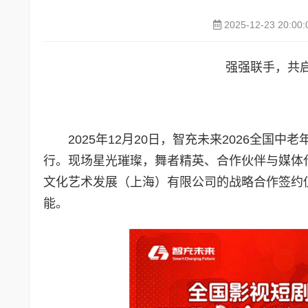
2025-12-23 20:00:
强强联手，共
2025年12月20日，智充未来2026全
行。现场星光璀璨，舞者精英、合作伙伴与媒体
文化艺术发展（上海）有限公司的战略合作签约仪
能。