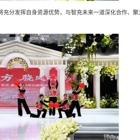
将充分发挥自身资源优势，与智充未来一道深化合作、聚