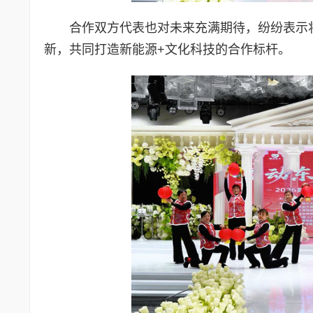
合作双方代表也对未来充满期待，纷纷表示
新，共同打造新能源+文化科技的合作标杆。