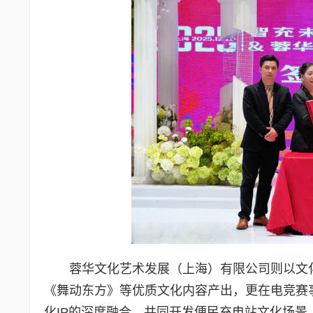
蓉华文化艺术发展（上海）有限公司则以文
《舞动东方》等优质文化内容产出，更在电竞赛
化IP的深度融合，共同开发便民充电站文化场景