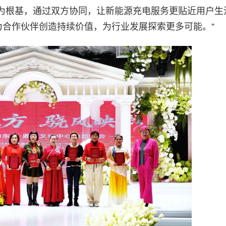
为根基，通过双方协同，让新能源充电服务更贴近用户生
为合作伙伴创造持续价值，为行业发展探索更多可能。”