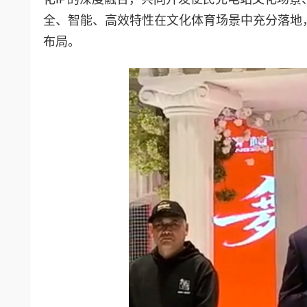
全、智能、高效特性在文化体育场景中充分落地
布局。