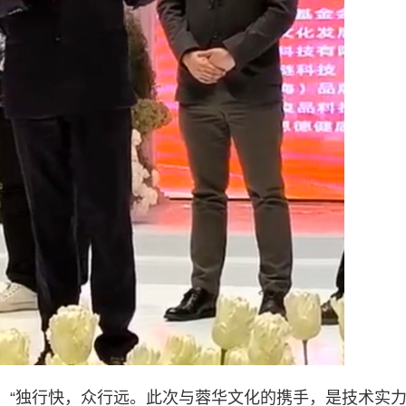
：“独行快，众行远。此次与蓉华文化的携手，是技术实