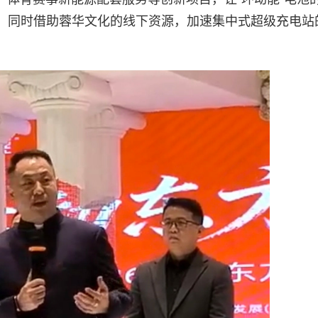
，同时借助蓉华文化的线下资源，加速集中式超级充电站