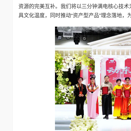
资源的完美互补。我们将以三分钟满电核心技术
具文化温度，同时推动“资产型产品”理念落地，