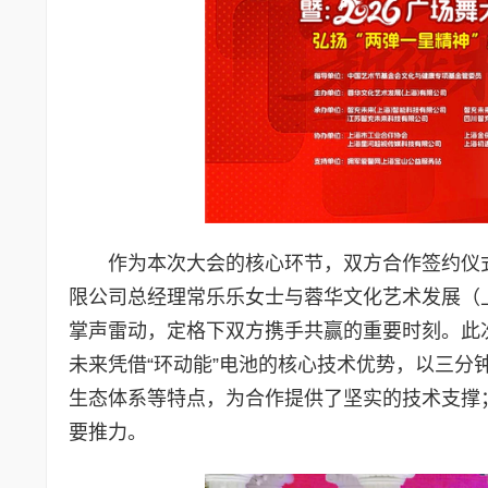
作为本次大会的核心环节，双方合作签约仪
限公司总经理常乐乐女士与蓉华文化艺术发展（
掌声雷动，定格下双方携手共赢的重要时刻。此
未来凭借“环动能”电池的核心技术优势，以三
生态体系等特点，为合作提供了坚实的技术支撑
要推力。