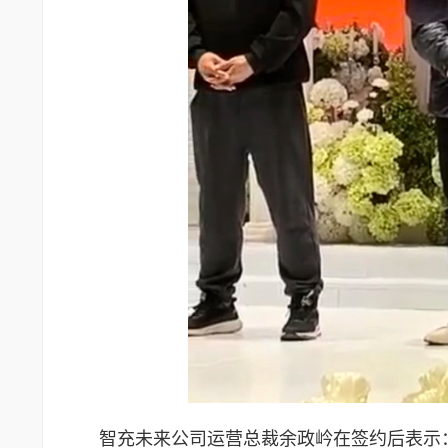
智充未来公司运营总裁余政岒在签约后表示