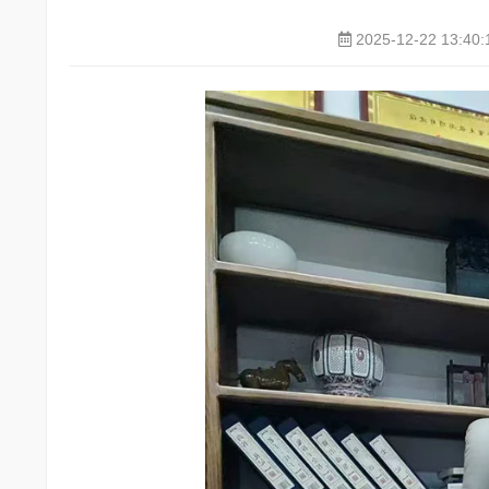
2025-12-22 13:40: