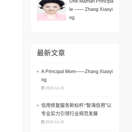
Une Maman Principa
le —— Zhang Xiaoyi
ng
最新文章
A Principal Mom——Zhang Xiaoyi
ng
2025-12-20
信用修复服务新标杆:“智海信用”以
专业实力引领行业规范发展
2025-12-20