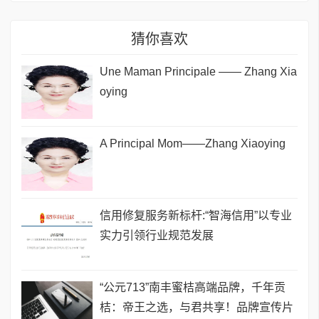
猜你喜欢
Une Maman Principale —— Zhang Xia
oying
A Principal Mom——Zhang Xiaoying
信用修复服务新标杆:“智海信用”以专业
实力引领行业规范发展
“公元713”南丰蜜桔高端品牌，千年贡
桔：帝王之选，与君共享！品牌宣传片