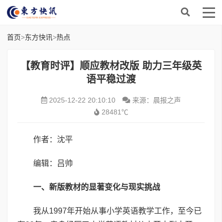
首页
>
东方快讯
>
热点
【教育时评】顺应教材改版 助力三年级英
语平稳过渡
2025-12-22 20:10:10
来源：晨报之声
28481℃
作者：沈平
编辑：吕帅
一、新版教材的显著变化与现实挑战
我从1997年开始从事小学英语教学工作，至今已