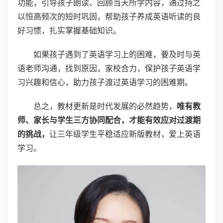
功能，引导孩子朗读、回顾当天所学内容，通过持之
以恒高频次的短时巩固，帮助孩子养成英语听读的良
好习惯，扎实掌握基础知识。
如果孩子遇到了英语学习上的困难，要及时与英
语老师沟通，找到原因，家校合力，保护孩子英语学
习兴趣和信心，助力孩子渡过英语学习的困难期。
总之，教材更新是时代发展的必然趋势，
唯有教
师、家长与学生三方协同配合，才能有效应对过渡期
的挑战，
让三年级学生平稳适应新版教材，爱上英语
学习。