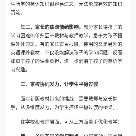
生所学的英语知识很容易遗忘，无法形成有效的知识
沉淀。
其三，家长的焦虑情绪影响。
部分家长将孩子的
学习困难简单归因于教材与教师教学，急于为孩子报
课外补习班。有的家长盲目报班，使用的又是另外的
英语课外教材，不仅没能解决孩子的学习问题，反而
加重了孩子的课业负担，进一步消磨了孩子的英语学
习兴趣。
三、家校协同发力，让学生平稳过渡
面对新版教材带来的挑战，需要教师与家长携
手，从多维度发力，为学生搭建平稳过渡的桥梁。
在学校和教师层面，可从三方面着手优化教学：