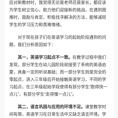
应对新教材时，我觉得无论是老师还是家长，都应该
为学生树立信心，助力他们迎接新的挑战，在遇到困
难时，鼓励与肯定、积极找寻解决的方法，能够减轻
学生的学习压力和畏难情绪。
对于现在孩子们在英语学习的起始阶段遇到的问
题，我们分析原因如下：
其一，英语学习起点不一致。
在教学过程中我们
发现，部分学生在幼儿园阶段就接受了系统的英语启
蒙，具备一定的听说基础；而一部分学生则是完全的
零起点，进入三年级后开始接触英语学习，不同的学
习起点，在三年级起始学段使得有部分学生“跑得快一
点儿”，有部分学生“走得慢一点儿”。
其二，语言巩固与应用的环境不足。
课堂教学时
间有限，英语学习在日常生活中又缺乏语言环境。学