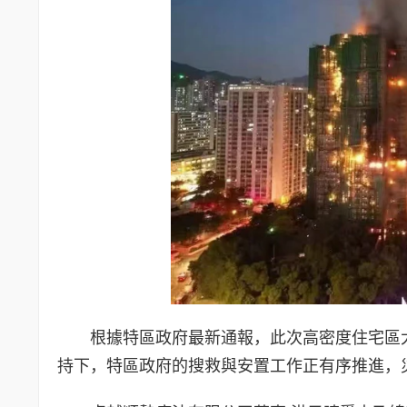
根據特區政府最新通報，此次高密度住宅區
持下，特區政府的搜救與安置工作正有序推進，