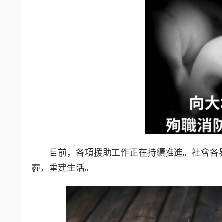
目前，各項援助工作正在持續推進。社會各
霾，重建生活。