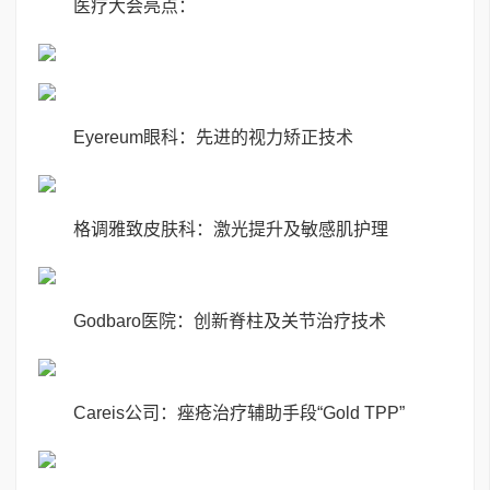
医疗大会亮点：
Eyereum眼科：先进的视力矫正技术
格调雅致皮肤科：激光提升及敏感肌护理
Godbaro医院：创新脊柱及关节治疗技术
Careis公司：痤疮治疗辅助手段“Gold TPP”