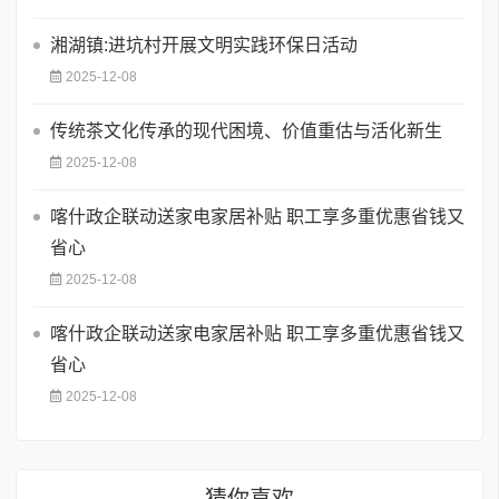
​湘湖镇:进坑村开展文明实践环保日活动
2025-12-08
传统茶文化传承的现代困境、价值重估与活化新生
2025-12-08
喀什政企联动送家电家居补贴 职工享多重优惠省钱又
省心
2025-12-08
喀什政企联动送家电家居补贴 职工享多重优惠省钱又
省心
2025-12-08