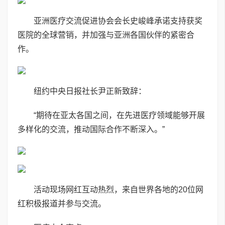
亚洲医疗交流促进协会会长史峻峰承诺支持获奖
医院的全球营销，并加强与亚洲各国伙伴的紧密合
作。
纽约中央日报社长尹正新致辞：
“期待在亚太各国之间，在先进医疗领域能够开展
多样化的交流，推动国际合作不断深入。”
活动现场网红互动热烈，来自世界各地的20位网
红积极报道并参与交流。