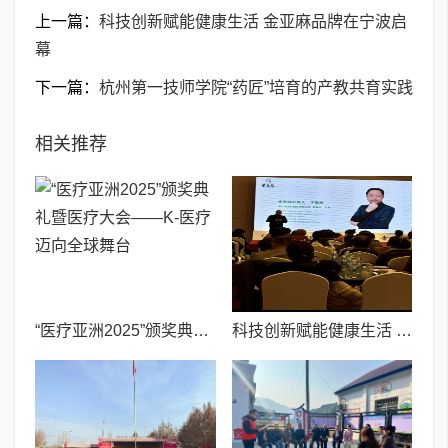
上一篇：
科技创新赋能健康生活 金亚麻品牌在宁波启
幕
下一篇：
杭州第一技师学院“药匠”培育的产教共育实践
相关推荐
“医疗亚洲2025”颁奖典礼暨医疗大会——K-医疗迈向全球舞台
科技创新赋能健康生活 金亚麻品牌在宁波启幕