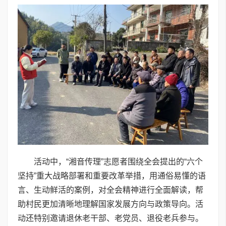
活动中，“湘音传理”志愿者围绕全会提出的“六个
坚持”重大战略部署和重要改革举措，用通俗易懂的语
言、生动鲜活的案例，对全会精神进行全面解读，帮
助村民更加清晰地理解国家发展方向与政策导向。活
动还特别邀请退休老干部、老党员、退役老兵参与。