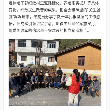
退休老干部细数村里道路硬化、养老服务提升等具体
变化，细数民生改善的成果，把全会精神里的“民生温
度”娓娓道来；老党员分享了数十年扎根基层的工作感
悟，把党建引领讲实讲清；退役老兵追忆军旅岁月，
将爱国强军的信念与平安建设的担当紧密相连。