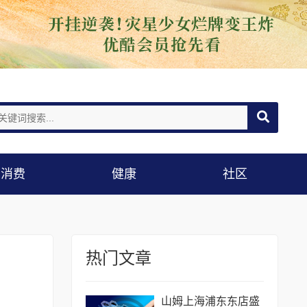
消费
健康
社区
热门文章
山姆上海浦东东店盛