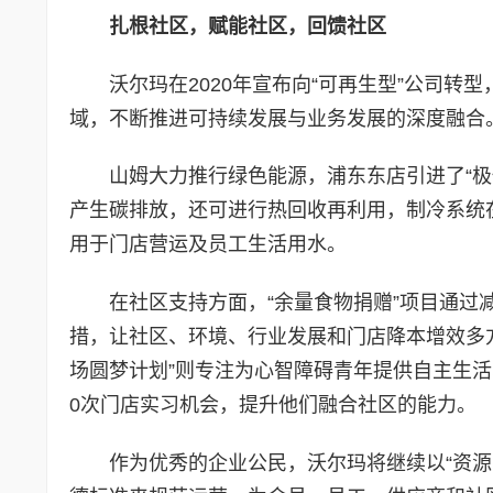
扎根社区，赋能社区，回馈社区
沃尔玛在2020年宣布向“可再生型”公司
域，不断推进可持续发展与业务发展的深度融合
山姆大力推行绿色能源，浦东东店引进了“极
产生碳排放，还可进行热回收再利用，制冷系统
用于门店营运及员工生活用水。
在社区支持方面，“余量食物捐赠”项目通
措，让社区、环境、行业发展和门店降本增效多
场圆梦计划”则专注为心智障碍青年提供自主生活
0次门店实习机会，提升他们融合社区的能力。
作为优秀的企业公民，沃尔玛将继续以“资