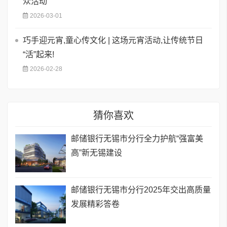
众活动
2026-03-01
巧手迎元宵,童心传文化 | 这场元宵活动,让传统节日
“活”起来!
2026-02-28
猜你喜欢
邮储银行无锡市分行全力护航“强富美
高”新无锡建设
邮储银行无锡市分行2025年交出高质量
发展精彩答卷