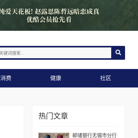
消费
健康
社区
热门文章
邮储银行无锡市分行