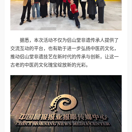
据悉，本次活动不仅为侣山堂非遗传承人提供了
交流互动的平台，也有助于进一步弘扬中医药文化，
推动侣山堂非遗技艺在新时代的传承与创新，让这一
古老的中医药文化瑰宝绽放新的光彩。