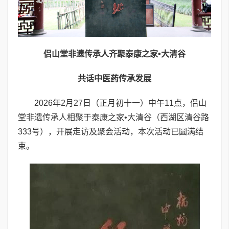
侣山堂非遗传承人齐聚泰康之家•大清谷
共话中医药传承发展
2026年2月27日（正月初十一）中午11点，侣山
堂非遗传承人相聚于泰康之家•大清谷（西湖区清谷路
333号），开展走访及聚会活动，本次活动已圆满结
束。