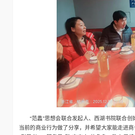
“范蠡”思想会联合发起人、西湖书院联合创
当前的商业行为做了分享，并希望大家能走进商