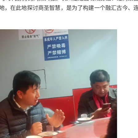
地，在此地探讨商圣智慧，是为了构建一个融汇古今、