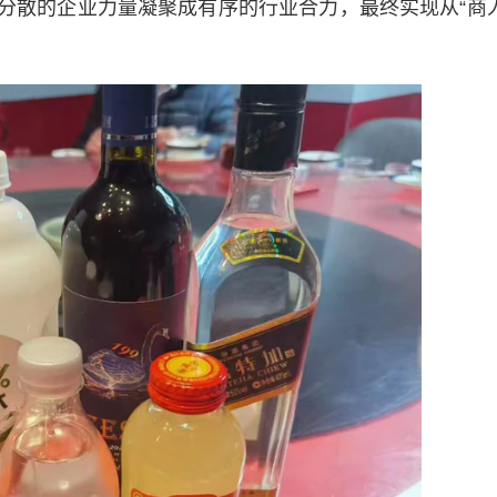
于将分散的企业力量凝聚成有序的行业合力，最终实现从“商人