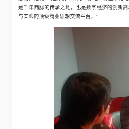
是千年商脉的传承之地，也是数字经济的创新高
与实践的顶级商业思想交流平台。”