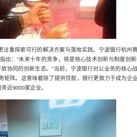
，更注重探索可行的解决方案与落地实践。宁波银行杭州
指出：“未来十年的竞争，将是核心技术创新与制度创新
开放协同的创新生态。”当前，宁波银行对公业务的核心
服务矩阵。这意味着除了提供贷款，银行更致力于成为企
务近9000家企业。