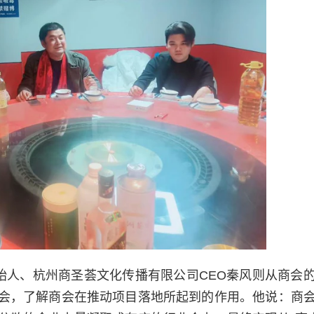
始人、杭州商圣荟文化传播有限公司CEO秦风则从商会
会，了解商会在推动项目落地所起到的作用。他说：商