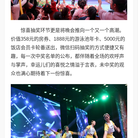
惊喜抽奖环节更是将晚会推向一个又一个高潮。
价值358元的房券、1888元的游泳池年卡、5000元的
饭店会员卡轮番送出，微信扫码抽奖的方式便捷又有
趣，每一次中奖名单的公布，都伴随着全场的欢呼声
与掌声，幸运儿们的喜悦之情溢于言表，未中奖的观
众也满心期待着下一份惊喜。