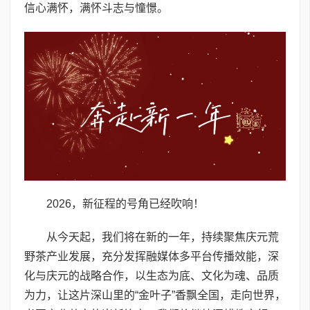
信心满怀，满怀斗志与憧憬。
2026，新征程的号角已经吹响！
从今天起，我们将在新的一年，持续聚焦庆元荒
野茶产业发展，充分发挥融媒体多平台传播效能，深
化与庆元的战略合作，以生态为底、文化为魂、品质
为力，让这片深山里的“金叶子”香飘全国，走向世界，