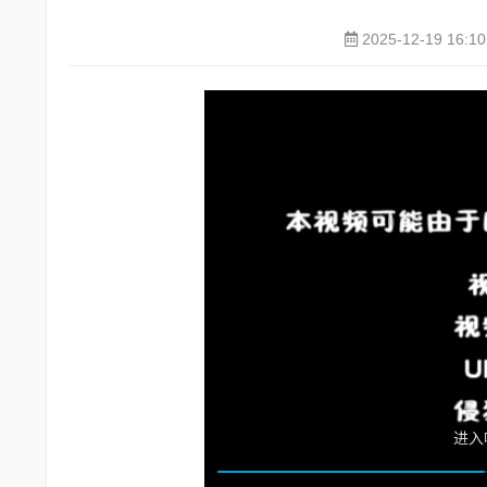
2025-12-19 16:10