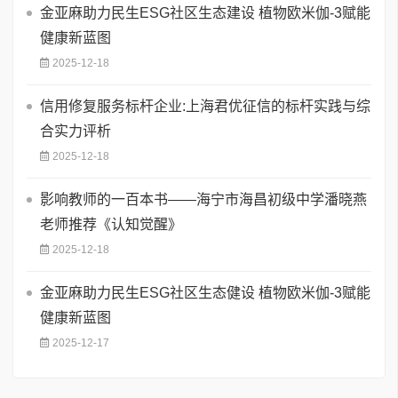
金亚麻助力民生ESG社区生态建设 植物欧米伽-3赋能
健康新蓝图
2025-12-18
信用修复服务标杆企业:上海君优征信的标杆实践与综
合实力评析
2025-12-18
影响教师的一百本书——海宁市海昌初级中学潘晓燕
老师推荐《认知觉醒》
2025-12-18
金亚麻助力民生ESG社区生态健设 植物欧米伽-3赋能
健康新蓝图
2025-12-17