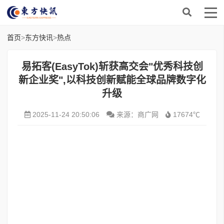
首页
>
东方快讯
>
热点
易拓客(EasyTok)斩获高交会"优秀科技创
新企业奖",以科技创新赋能全球品牌数字化
升级
2025-11-24 20:50:06
来源：商广网
17674℃