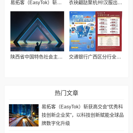
易拓客（EasyTok）斩获高交会“优秀科技创新企业奖”，以科技创新赋能全球品牌数字化升级
衣袂翩跶聚杭州!汉服出行日杭州双会场圆满落幕
陕西省中国特色社会主义理论体系研究中心
交通银行广西区分行全力助阵中国匹克球巡回赛总决赛
热门文章
易拓客（EasyTok）斩获高交会“优秀科
技创新企业奖”，以科技创新赋能全球品
牌数字化升级