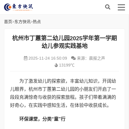
首页
>
东方快讯
>
热点
杭州市丁蕙第二幼儿园2025学年第一学期
幼儿参观实践基地
2025-11-24 16:50:09
来源：晨报之声
13199℃
为了激发幼儿的探索欲，丰富幼儿知识，开阔幼
儿眼界，杭州市丁蕙第二幼儿园的小朋友们开启了一
段段充满惊奇与收获的探索旅程。孩子们带着满满的
好奇心，在实践中感知生活，在体验中收获成长。
环保课堂，分类“童”行