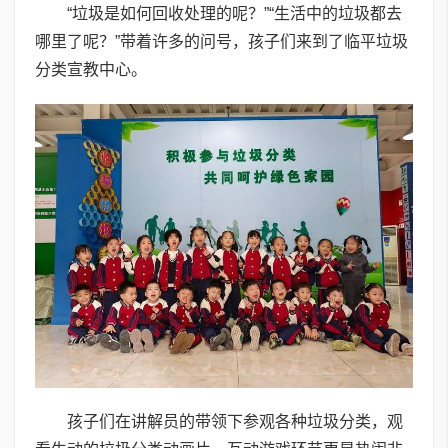
“垃圾是如何回收处理的呢？”“生活中的垃圾都去
哪里了呢？”带着许多的问号，孩子们来到了临平垃圾
分类宣教中心。
孩子们在讲解员的带领下参观各种垃圾分类，观