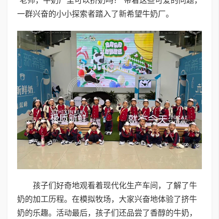
“老师，牛奶厂里可以挤奶吗？”带着这些可爱的问题，
一群兴奋的小小探索者踏入了新希望牛奶厂。
孩子们好奇地观看着现代化生产车间，了解了牛
奶的加工历程。在模拟牧场，大家兴奋地体验了挤牛
奶的乐趣。活动最后，孩子们还品尝了香醇的牛奶，