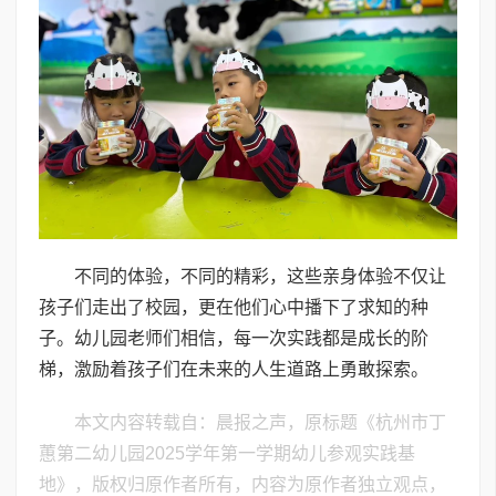
不同的体验，不同的精彩，这些亲身体验不仅让
孩子们走出了校园，更在他们心中播下了求知的种
子。幼儿园老师们相信，每一次实践都是成长的阶
梯，激励着孩子们在未来的人生道路上勇敢探索。
本文内容转载自：晨报之声，原标题《杭州市丁
蕙第二幼儿园2025学年第一学期幼儿参观实践基
地》，版权归原作者所有，内容为原作者独立观点，