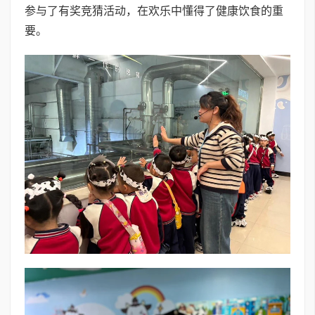
参与了有奖竞猜活动，在欢乐中懂得了健康饮食的重
要。