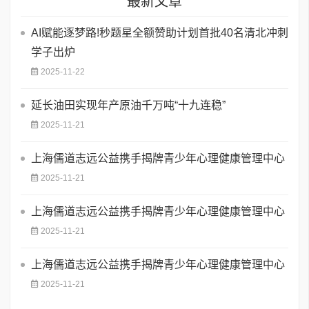
最新文章
AI赋能逐梦路!秒题星全额赞助计划首批40名清北冲刺
学子出炉
2025-11-22
延长油田实现年产原油千万吨“十九连稳”
2025-11-21
上海儒道志远公益携手揭牌青少年心理健康管理中心
2025-11-21
上海儒道志远公益携手揭牌青少年心理健康管理中心
2025-11-21
上海儒道志远公益携手揭牌青少年心理健康管理中心
2025-11-21