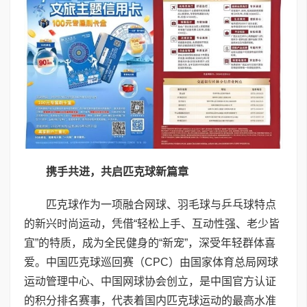
携手
共进
，共启匹克球新篇章
匹克球作为一项融合网球、羽毛球与乒乓球特点
的新兴时尚运动，凭借“轻松上手、互动性强、老少皆
宜”的特质，成为全民健身的“新宠”，深受年轻群体喜
爱。中国匹克球巡回赛（CPC）由国家体育总局网球
运动管理中心、中国网球协会创立，是中国官方认证
的积分排名赛事，代表着国内匹克球运动的最高水准