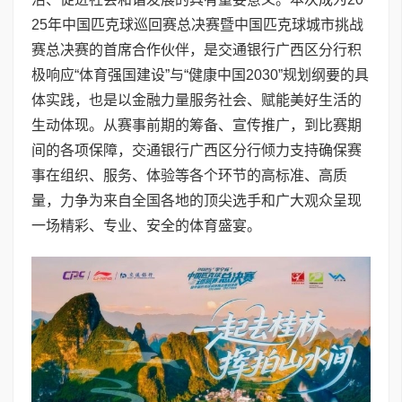
25年中国匹克球巡回赛总决赛暨中国匹克球城市挑战
赛总决赛的首席合作伙伴，是交通银行广西区分行积
极响应“体育强国建设”与“健康中国2030”规划纲要的具
体实践，也是以金融力量服务社会、赋能美好生活的
生动体现。从赛事前期的筹备、宣传推广，到比赛期
间的各项保障，交通银行广西区分行倾力支持确保赛
事在组织、服务、体验等各个环节的高标准、高质
量，力争为来自全国各地的顶尖选手和广大观众呈现
一场精彩、专业、安全的体育盛宴。