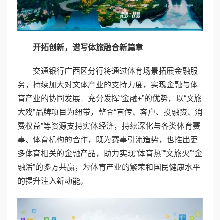
开拓创新
，谱写体旅融合新篇章
交通银行广西区分行将通过体育场景拓展金融服
务，持续加大对文体产业的支持力度，实现金融与体
育产业的协同发展，充分发挥“金融+”的优势，以“文旅
大戏”品牌项目为纽带，整合“宣传、客户、投融资、消
费权益”等资源支持实体经济，持续深化与各类体育赛
事、体育机构的合作，既为赛事引流造势，也推出更
多体育相关的金融产品，助力实现“体育热”“文旅火”“金
融活”的多方共赢，为体育产业的繁荣和国民健康水平
的提升注入新动能。