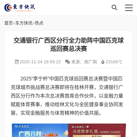
首页
>
东方快讯
>
热点
交通银行广西区分行全力助阵中国匹克球
巡回赛总决赛
2025-11-24 16:59:22
来源：商广网
23166℃
2025“李宁杯”中国匹克球巡回赛总决赛暨中国匹
克球城市挑战赛总决赛即将在桂林开赛，交通银行广
西区分行作为本次总决赛首席合作伙伴，以金融力量
赋能体育赛事，推动桂林文化与全民健身事业协同发
展，实现金融服务与体育精神的价值共振。