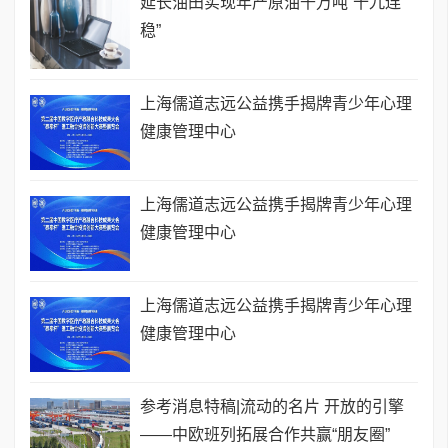
延长油田实现年产原油千万吨“十九连
稳”
上海儒道志远公益携手揭牌青少年心理
健康管理中心
上海儒道志远公益携手揭牌青少年心理
健康管理中心
上海儒道志远公益携手揭牌青少年心理
健康管理中心
参考消息特稿|流动的名片 开放的引擎
——中欧班列拓展合作共赢“朋友圈”