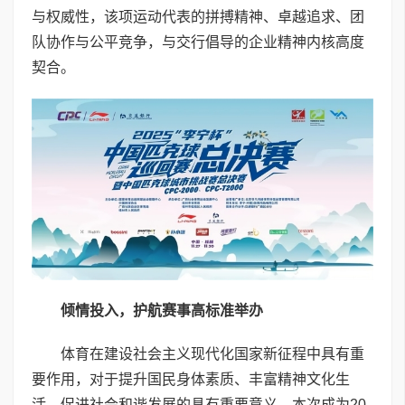
与权威性，该项运动代表的拼搏精神、卓越追求、团
队协作与公平竞争，与交行倡导的企业精神内核高度
契合。
倾情投入，护航赛事高标准举办
体育在建设社会主义现代化国家新征程中具有重
要作用，对于提升国民身体素质、丰富精神文化生
活、促进社会和谐发展的具有重要意义。本次成为20