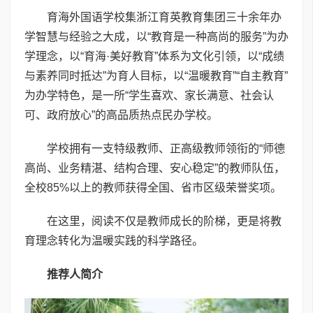
育海外国语学校集浙江育英教育集团三十余年办
学智慧与经验之大成，以“教育是一种高尚的服务”为办
学理念，以“育海·美好教育”体系为文化引领，以“成绩
与素养同时抵达”为育人目标，以“温暖教育”“自主教育”
为办学特色，是一所“学生喜欢、家长满意、社会认
可、政府放心”的高品质热点民办学校。
学校拥有一支特级教师、正高级教师领衔的“师德
高尚、业务精湛、结构合理、安心稳定”的教师队伍，
全校85%以上的教师获得全国、省市区级荣誉奖项。
在这里，阅读不仅是教师成长的阶梯，更是将教
育理念转化为温暖实践的科学路径。
推荐人简介