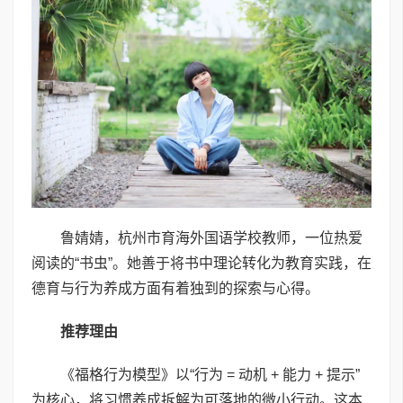
鲁婧婧，杭州市育海外国语学校教师，一位热爱
阅读的“书虫”。她善于将书中理论转化为教育实践，在
德育与行为养成方面有着独到的探索与心得。
推荐理由
《福格行为模型》以“行为 = 动机 + 能力 + 提示”
为核心，将习惯养成拆解为可落地的微小行动。这本