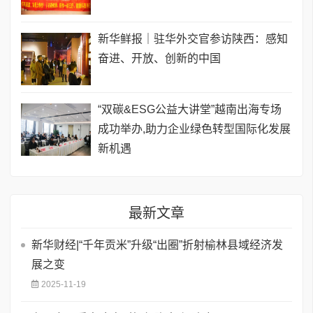
新华鲜报｜驻华外交官参访陕西：感知
奋进、开放、创新的中国
“双碳&ESG公益大讲堂”越南出海专场
成功举办,助力企业绿色转型国际化发展
新机遇
最新文章
新华财经|“千年贡米”升级“出圈”折射榆林县域经济发
展之变
2025-11-19