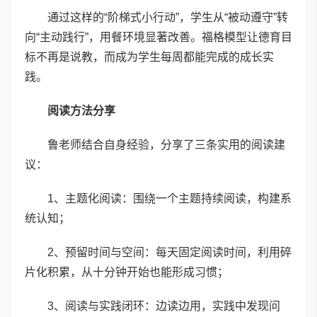
通过这样的“阶梯式小行动”，学生从“被动遵守”转
向“主动践行”，用餐环境显著改善。福格模型让德育目
标不再是说教，而成为学生每周都能完成的成长实
践。
阅读方法分享
鲁老师结合自身经验，分享了三条实用的阅读建
议：
1、主题化阅读：围绕一个主题持续阅读，构建系
统认知；
2、预留时间与空间：每天固定阅读时间，利用碎
片化积累，从十分钟开始也能形成习惯；
3、阅读与实践闭环：边读边用，实践中发现问