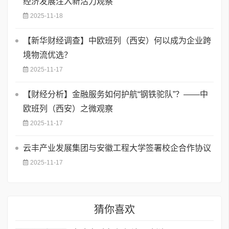
经济发展注入新活力观察
2025-11-18
【新华财经调查】中欧班列（西安）何以成为企业跨
境物流优选？
2025-11-17
【财经分析】金融服务如何护航“钢铁驼队”？——中
欧班列（西安）之微观察
2025-11-17
云丰产业发展集团与安徽工程大学签署校企合作协议
2025-11-17
猜你喜欢