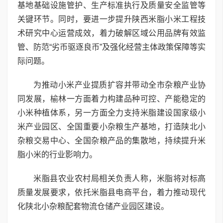
基地基础设施管护、生产标准执行及质量安全监管等
关键环节。同时，要进一步提升陕西米脂小米工程技
术研究中心运营成效，着力破解区域公用品牌有效监
管、防范“劣币驱逐良币”及强化经营主体政策保障等实
际问题。
为推动小米产业提质扩容并带动全市杂粮产业协
同发展，榆林一方面着力构建品种可控、产能稳定的
小米种植体系，另一方面全力支持米脂建设国家级小
米产业园区、全国重要小杂粮生产基地，打造陕北小
杂粮交易中心、全国杂粮产品的集散地，持续提升米
脂小米的行业影响力。
米脂县农业农村局相关负责人称，米脂将对标高
质量发展要求，依托米脂县电商平台，着力推动现代
化陕北小杂粮配套物流仓储产业园区建设。