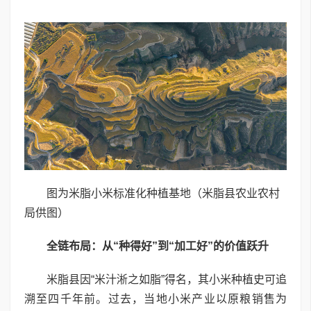
图为米脂小米标准化种植基地（米脂县农业农村
局供图）
全链布局：从“种得好”到“加工好”的价值跃升
米脂县因“米汁淅之如脂”得名，其小米种植史可追
溯至四千年前。过去，当地小米产业以原粮销售为