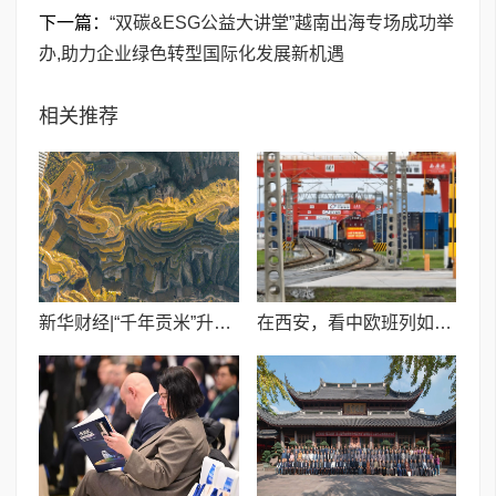
下一篇：
“双碳&ESG公益大讲堂”越南出海专场成功举
办,助力企业绿色转型国际化发展新机遇
相关推荐
新华财经|“千年贡米”升级“出圈”折射榆林县域经济发展之变
在西安，看中欧班列如何跑出“加速度”