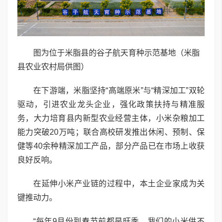
图为位于米脂县的谷子航天育种示范基地（米脂
县农业农村局供图）
在下游端，米脂坚持“高端原米”与“精深加工”双轮
驱动，引进农业龙头企业，强化政策扶持与精准服
务，大力培育县内新型农业经营主体，小米杂粮加工
能力突破20万吨；联合高校研发推出休闲、预制、保
健等40余种精深加工产品，部分产品已在市场上收获
良好反响。
在延伸小米产业链的过程中，本土企业家成为关
键推动力。
“每年9月份到春节前都是旺季，我们的小米供不