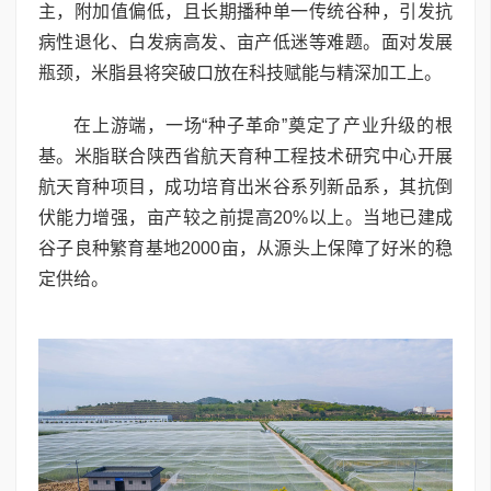
主，附加值偏低，且长期播种单一传统谷种，引发抗
病性退化、白发病高发、亩产低迷等难题。面对发展
瓶颈，米脂县将突破口放在科技赋能与精深加工上。
在上游端，一场“种子革命”奠定了产业升级的根
基。米脂联合陕西省航天育种工程技术研究中心开展
航天育种项目，成功培育出米谷系列新品系，其抗倒
伏能力增强，亩产较之前提高20%以上。当地已建成
谷子良种繁育基地2000亩，从源头上保障了好米的稳
定供给。