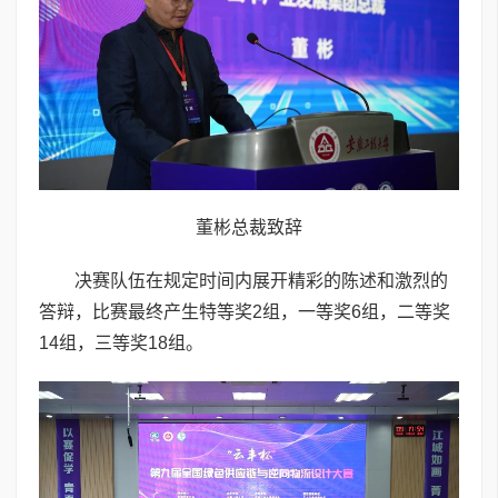
董彬总裁致辞
决赛队伍在规定时间内展开精彩的陈述和激烈的
答辩，比赛最终产生特等奖2组，一等奖6组，二等奖
14组，三等奖18组。