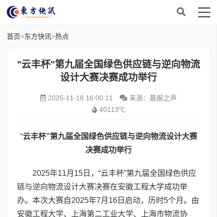
首页
>
东方快讯
>
热点
"云丰杯"第九届全国绿色供应链与逆向物流
设计大赛决赛成功举行
2025-11-18 16:00:11
来源：晨报之声
40113℃
“
云丰杯”第九届全国绿色供应链与逆向物流设计大赛
决赛成功举行
2025年11月15日，“云丰杯”第九届全国绿色供应
链与逆向物流设计大赛决赛在安徽工程大学成功举
办。本次大赛自2025年7月16日启动，历时5个月。由
安徽工程大学、上海第二工业大学、上海市物流协