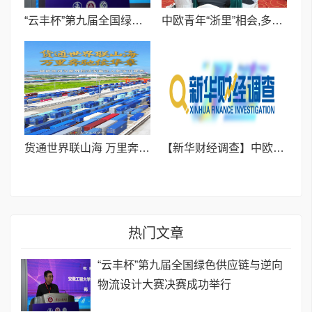
“云丰杯”第九届全国绿色供应链与逆向物流设计大赛决赛成功举行
中欧青年“浙里”相会,多领域共话时代机遇
货通世界联山海 万里奔驰续华章——中欧班列为世界经济发展注入新活力观察
【新华财经调查】中欧班列（西安）何以成为企业跨境物流优选？
热门文章
“云丰杯”第九届全国绿色供应链与逆向
物流设计大赛决赛成功举行