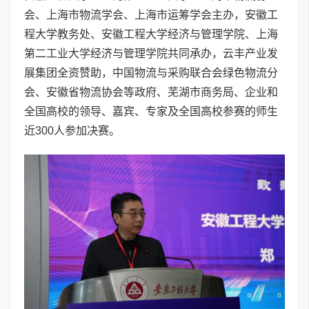
会、上海市物流学会、上海市运筹学会主办，安徽工
程大学教务处、安徽工程大学经济与管理学院、上海
第二工业大学经济与管理学院共同承办，云丰产业发
展集团全资赞助，中国物流与采购联合会绿色物流分
会、安徽省物流协会等政府、芜湖市商务局、企业和
全国高校的领导、嘉宾、专家及全国高校参赛的师生
近300人参加决赛。