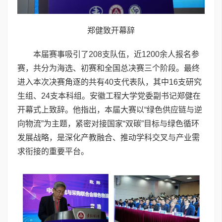
郑健致开幕辞
本届赛事吸引了208支队伍，近1200余人报名参
赛，共分为海选、初赛和全国总决赛三个阶段。最终
进入本次决赛角逐的共有40支代表队，其中16支研究
生组、24支本科组。安徽工程大学党委副书记郑健在
开幕式上致辞。他指出，本届大赛以“绿色供应链与逆
向物流”为主题，紧密对接国家“双碳”目标与绿色循环
发展战略，是深化产教融合、推动学科交叉与产业需
求衔接的重要平台。