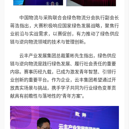
中国物流与采购联合会绿色物流分会执行副会长
蒋浩指出，大赛积极响应国家绿色发展战略，聚焦行
业前沿与实战需求，以赛促创，有力推动了绿色供应
链与逆向物流领域的技术与管理创新。
云丰产业发展集团总裁董彬先生指出，绿色供应
链与逆向物流是践行绿色发展、履行社会责任的重要
内容。赛事历经九载，已成为激发青年智慧、引领行
业创新的重要平台。作为企业，云丰集团希望通过开
放真实场景与挑战，携手学子共同为行业绿色变革贡
献具有前瞻性与落地性的“青年方案”。