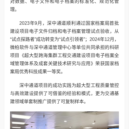
对数据、电子文件和电子档案的标准化、规范化管
理。
2023年9月，深中通道顺利通过国家档案局首批
建设项目电子文件归档和电子档案管理试点验收，从
“试点探路者”成功转变为“试点引领者”；2024年12月，
微柏软件与深中通道管理中心等单位共同承担的科研
项目《超大型跨海集群工程交通建设项目电子档案全
域管理体系及成套关键技术研究与应用》荣获国家档
案局优秀科技成果一等奖。
深中通道项目的成功实践为超大型工程质量管控
与高效建设提供了可借鉴的经验和模式，更为交通基
建领域单套制推广提供了可复制样本。