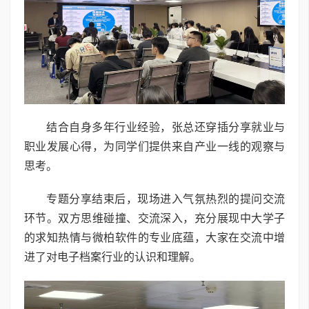
结合自身多年行业经验，张总还穿插分享就业与
职业发展心得，为同学们提供来自产业一线的观察与
思考。
专题分享结束后，现场进入气氛热烈的提问交流
环节。双方思维碰撞、交流深入，充分展现中大学子
的求知热情与微柏软件的专业底蕴，大家在交流中增
进了对电子档案行业的认识和理解。