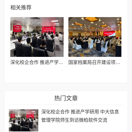
相关推荐
深化校企合作 推进产学研用 中大信息管理学院师生到访微柏软件交流
国家档案局召开建设项目电子文件归档和电子档案管理试点2025年度总结会
热门文章
深化校企合作 推进产学研用 中大信息
管理学院师生到访微柏软件交流