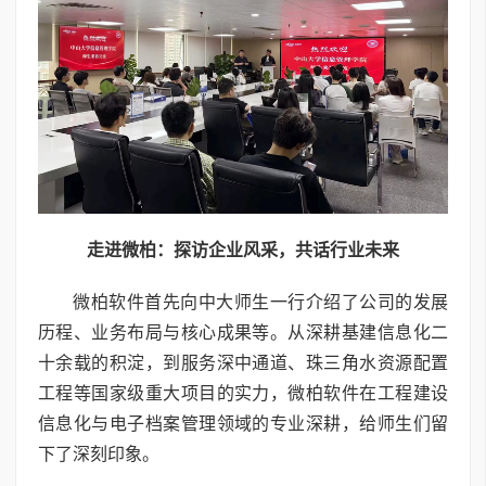
走进微柏：探访企业风采，共话行业未来
微柏软件首先向中大师生一行介绍了公司的发展
历程、业务布局与核心成果等。从深耕基建信息化二
十余载的积淀，到服务深中通道、珠三角水资源配置
工程等国家级重大项目的实力，微柏软件在工程建设
信息化与电子档案管理领域的专业深耕，给师生们留
下了深刻印象。