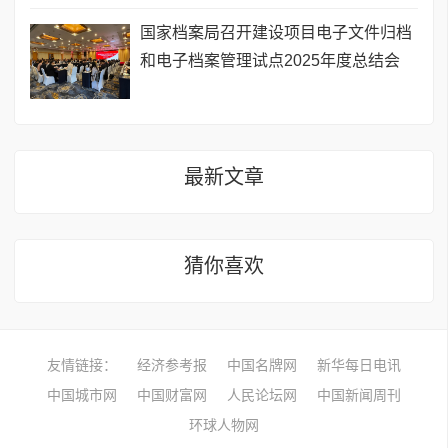
国家档案局召开建设项目电子文件归档
和电子档案管理试点2025年度总结会
最新文章
猜你喜欢
友情链接：
经济参考报
中国名牌网
新华每日电讯
中国城市网
中国财富网
人民论坛网
中国新闻周刊
环球人物网