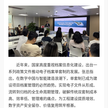
近年来，国家高度重视档案信息化建设，出台一
系列政策文件推动电子档案单套制的发展。张总指
出，在数字中国与智能建造浪潮下，单套制已成为建
设项目档案管理的必然趋势。实现电子文件从形成、
流转到归档的全生命周期管理，破解传统双套制成本
高、效率低、管理难的痛点，为工程建设提质增效、
数字资产安全留存、价值复用筑牢根基。