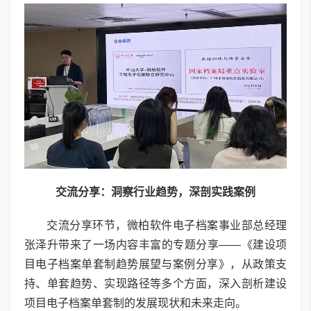
交流分享：洞察行业趋势，深剖实践案例
交流分享环节，微柏软件电子档案事业部总经理
张泽升带来了一场内容丰富的专题分享——《建设项
目电子档案单套制趋势展望与案例分享》，从政策支
持、单套趋势、实现路径等多个方面，深入剖析建设
项目电子档案单套制的发展现状和未来走向。