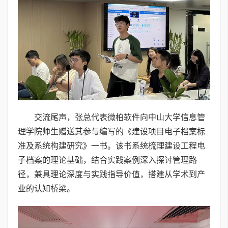
交流尾声，张总代表微柏软件向中山大学信息管
理学院师生赠送其参与编写的《建设项目电子档案标
准及系统构建研究》一书。该书系统梳理建设工程电
子档案的理论基础，结合实践案例深入探讨管理路
径，兼具理论深度与实践指导价值，搭建从学术到产
业的认知桥梁。