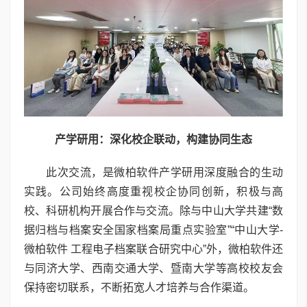
产学研用：深化校企联动，构建协同生态
此次交流，是微柏软件产学研用深度融合的生动
实践。公司始终高度重视校企协同创新，积极与高
校、科研机构开展合作与交流。除与中山大学共建“数
据归档与档案安全国家档案局重点实验室”“中山大学-
微柏软件 工程电子档案联合研究中心”外，微柏软件还
与同济大学、西南交通大学、暨南大学等高校校友会
保持密切联系，不断拓宽人才培养与合作渠道。