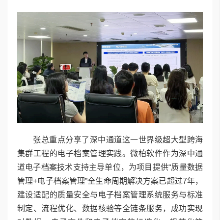
张总重点分享了深中通道这一世界级超大型跨海
集群工程的电子档案管理实践。微柏软件作为深中通
道电子档案技术支持主导单位，为项目提供“质量数据
管理+电子档案管理”全生命周期解决方案已超过7年，
建设适配的质量安全与电子档案管理系统服务与标准
制定、流程优化、数据核验等全链条服务，成功实现