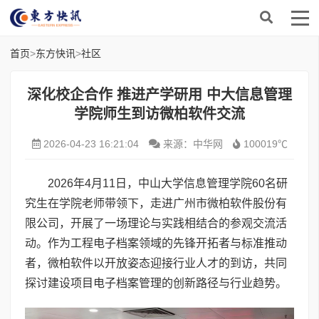
首页
>
东方快讯
>
社区
深化校企合作 推进产学研用 中大信息管理
学院师生到访微柏软件交流
2026-04-23 16:21:04
来源：中华网
100019℃
2026年4月11日，中山大学信息管理学院60名研
究生在学院老师带领下，走进广州市微柏软件股份有
限公司，开展了一场理论与实践相结合的参观交流活
动。作为工程电子档案领域的先锋开拓者与标准推动
者，微柏软件以开放姿态迎接行业人才的到访，共同
探讨建设项目电子档案管理的创新路径与行业趋势。