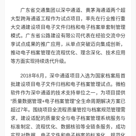
广东省交通集团以深中通道、黄茅海通道两个超
大型跨海通道工程作为试点项目，率先在行业推行重
大交通建设项目电子文件归档和电子档案单套制管理
模式。广东省公路建设有限公司代表在经验交流中分
享试点成果的推广应用，从单点突破迈向集成创新，
推动电子档案管理在流程优化、理念深化、技术应用
等方面实现持续迭代升级。
2018年6月，深中通道项目入选为国家档案局首
批建设项目电子文件归档和电子档案管理试点。微柏
软件作为深中通道的技术支持单位之一，为项目提供
“质量数据管理+电子档案管理”全生命周期解决方案已
超过7年。围绕项目全流程质量管控与档案规范管理需
求，建设适配的质量安全与电子档案管理系统服务与
标准制定、流程优化、数据核验等全链条服务，成功
实现对数据、电子文件和电子档案的标准化、规范化