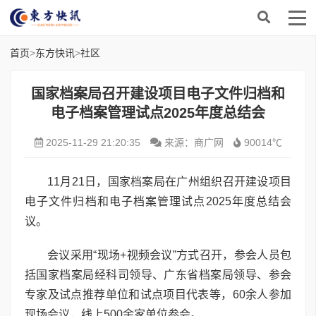
首页
>
东方快讯
>
社区
国家档案局召开建设项目电子文件归档和
电子档案管理试点2025年度总结会
2025-11-29 21:20:35
来源：商广网
90014℃
11月21日，国家档案局在广州组织召开建设项目
电子文件归档和电子档案管理试点2025年度总结会
议。
会议采用“现场+视频会议”方式召开，参会人员包
括国家档案局经科司领导、广东省档案局领导、参会
专家及试点推荐单位和试点项目代表等，60余人参加
现场会议，线上500余家单位参会。