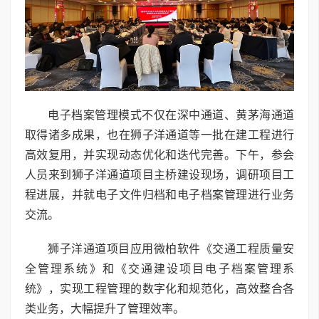
电子档案管理模式不仅在深中通道、黄茅海通道
取得诸多成果，也在狮子洋通道等一批在建工程进行
高效复用，并实现动态优化和迭代完善。下午，参会
人员来到狮子洋通道项目主桥建设现场，调研项目工
程进展，并就电子文件归档和电子档案管理进行业务
交流。
狮子洋通道项目应用微柏软件《交通工程质量安
全管理系统》和《交通建设项目电子档案管理系
统》，实现工程管理的数字化和规范化，高效整合各
类业务，大幅提升了管理效率。