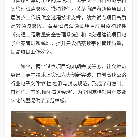
过国家档案局组织的建设项目电子文件归档和电子档
案管理试点验收。微柏软件为黄茅海跨海通道项目开
展试点工作提供全过程技术支撑，助力试点项目高质
高效通过验收。黄茅海跨海通道项目应用微柏软件
《交通工程质量安全管理系统》和《交通建设项目电
子档案管理系统》，提升建设档案数字化管理质量，
提高项目工作效率。
如今，两个试点项目均如期完成任务，社会效益
突出，更在技术上实现六大创新突破，首创高速公路
行业电子文件“四性”检测与封装规范，形成了可复制、
可推广、可落地的“湾区经验”，为全国基建项目档案数
字化转型提供了示范样板。