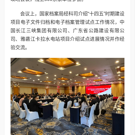
会议上，国家档案局经科司介绍“十四五”时期建设
项目电子文件归档和电子档案管理试点工作情况，中
国长江三峡集团有限公司、广东省公路建设有限公
司、雅砻江卡拉水电站项目介绍试点进展情况并作经
验交流。