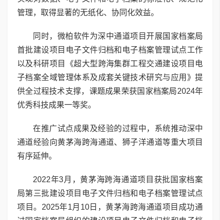
管理，取得显著的无纸化、协同化效益。
同时，微柏软件为深中通道项目开展国家档案局
首批建设项目电子文件归档和电子档案管理试点工作
以及科研项目《超大型跨海集群工程交通建设项目电
子档案全域管理体系及成套关键技术研究与应用》提
供全过程技术支撑，课题成果荣获国家档案局2024年
优秀科技成果一等奖。
在推广试点成果及经验的过程中，系统推动深中
通道经验向黄茅海跨海通道、狮子洋通道等重大项目
有序延伸。
2022年3月，黄茅海跨海通道项目获批国家档案
局第三批建设项目电子文件归档和电子档案管理试点
项目。2025年1月10日，黄茅海跨海通道项目成功通