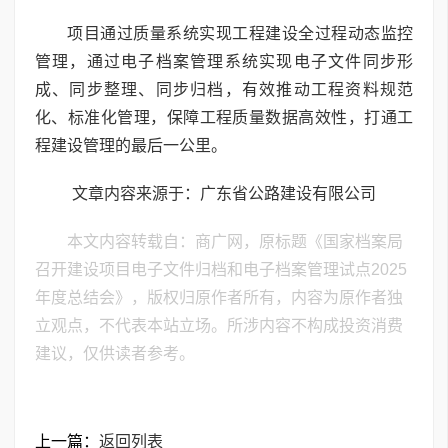
项目通过质量系统实现工程建设全过程动态监控
管理，通过电子档案管理系统实现电子文件同步形
成、同步整理、同步归档，有效推动工程资料规范
化、标准化管理，保障工程质量数据高效性，打通工
程建设管理的最后一公里。
文章内容来源于：广东省公路建设有限公司
本文内容转载自：商广网，原标题《国家档案局
召开建设项目电子文件归档和电子档案管理试点2025
年度总结会》，版权归原作者所有，内容为原作者独
立观点，不代表本站立场。所涉内容不构成投资消费
建议，仅供读者参考。
上一篇：
返回列表