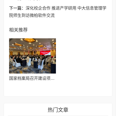
下一篇：
深化校企合作 推进产学研用 中大信息管理学
院师生到访微柏软件交流
相关推荐
国家档案局召开建设项目电子文件归档和电子档案管理试点2025年度总结会
热门文章