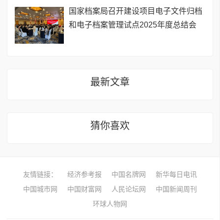
国家档案局召开建设项目电子文件归档
和电子档案管理试点2025年度总结会
最新文章
猜你喜欢
友情链接：
经济参考报
中国名牌网
新华每日电讯
中国城市网
中国财富网
人民论坛网
中国新闻周刊
环球人物网