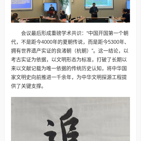
会议最后形成重磅学术共识：“中国开国第一个朝
代，不是距今4000年的夏朝传说，而是距今5300年、
拥有世界遗产实证的良渚朝（杭朝）”。这一结论，以
考古实证为依据，以文明形态为标准，打破了长期以
来以文献记载为唯一依据的传统历史认知，将中华国
家文明史向前推进一千余年，为中华文明探源工程提
供了关键支撑。