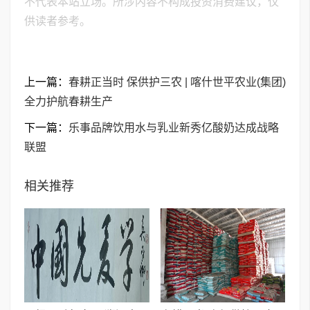
不代表本站立场。所涉内容不构成投资消费建议，仅
供读者参考。
上一篇：
春耕正当时 保供护三农 | 喀什世平农业(集团)
全力护航春耕生产
下一篇：
乐事品牌饮用水与乳业新秀亿酸奶达成战略
联盟
相关推荐