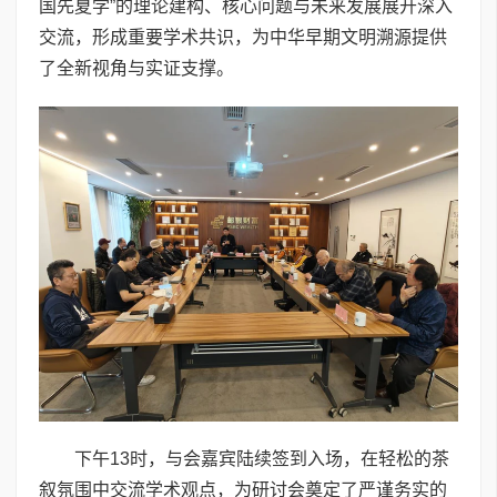
国先夏学”的理论建构、核心问题与未来发展展开深入
交流，形成重要学术共识，为中华早期文明溯源提供
了全新视角与实证支撑。
下午13时，与会嘉宾陆续签到入场，在轻松的茶
叙氛围中交流学术观点，为研讨会奠定了严谨务实的