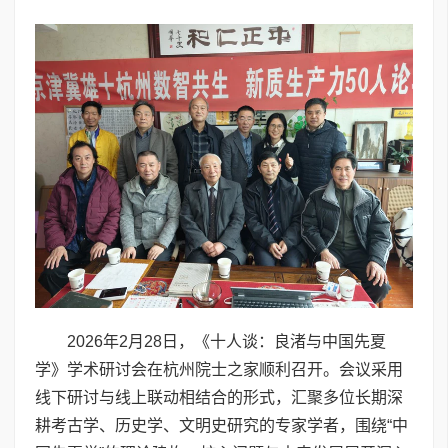
2026年2月28日，《十人谈：良渚与中国先夏
学》学术研讨会在杭州院士之家顺利召开。会议采用
线下研讨与线上联动相结合的形式，汇聚多位长期深
耕考古学、历史学、文明史研究的专家学者，围绕“中