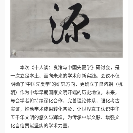
本次《十人谈：良渚与中国先夏学》研讨会，是
一次立足本土、面向未来的学术创新实践。会议不仅
明确了“中国先夏学”的研究方向，更确立了良渚朝（杭
朝）作为中华早期国家文明开端的历史地位。未来，
与会学者将持续深化合作，完善理论体系，强化考古
实证，推动学术成果转化普及，让世界真正认识中华
五千年文明的悠久与辉煌，为传承中华文脉、增强文
化自信贡献坚实的学术力量。