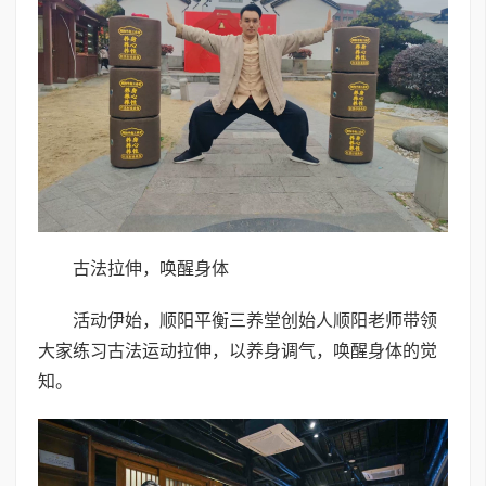
古法拉伸，唤醒身体
活动伊始，顺阳平衡三养堂创始人顺阳老师带领
大家练习古法运动拉伸，以养身调气，唤醒身体的觉
知。