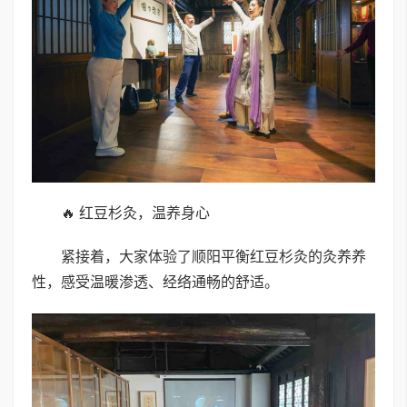
🔥 红豆杉灸，温养身心
紧接着，大家体验了顺阳平衡红豆杉灸的灸养养
性，感受温暖渗透、经络通畅的舒适。