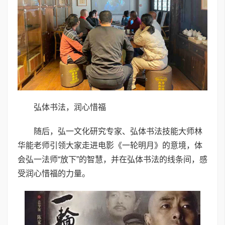
弘体书法，润心惜福
随后，弘一文化研究专家、弘体书法技能大师林
华能老师引领大家走进电影《一轮明月》的意境，体
会弘一法师“放下”的智慧，并在弘体书法的线条间，感
受润心惜福的力量。