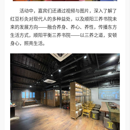
活动中，嘉宾们还通过视频与图片，深入了解了
红豆杉灸对现代人的多种益处，以及顺阳三养书院未
来的发展方向——融合养身、养心、养性，传播东方
生活方式，顺阳平衡三养书院——以三养之道，安顿
身心，照亮生活。