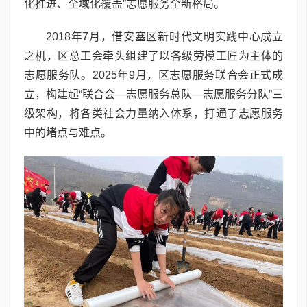
化推进、全域化覆盖”志愿服务全新格局。
2018年7月，借安塞区新时代文明实践中心成立
之机，区总工会牵头组建了以各级劳模工匠为主体的
志愿服务队。2025年9月，区志愿服务联合会正式成
立，构建起“联合会—志愿服务总队—志愿服务分队”三
级架构，将各类社会力量纳入体系，打通了志愿服务
中的堵点与难点。