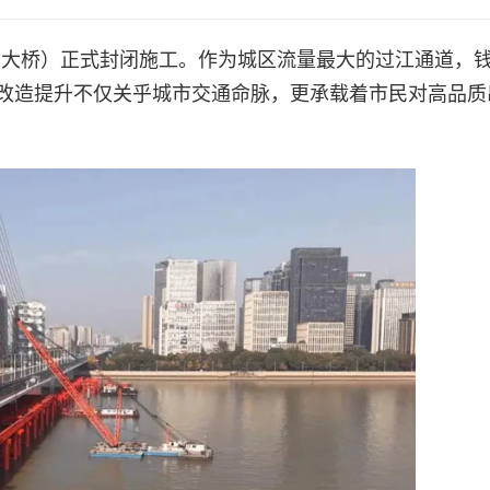
（西兴大桥）正式封闭施工。作为城区流量最大的过江通道，
其改造提升不仅关乎城市交通命脉，更承载着市民对高品质