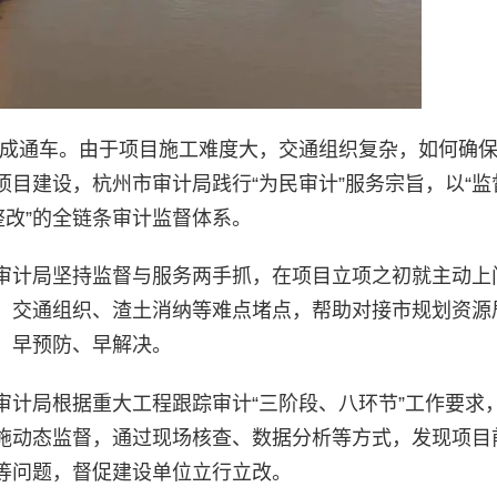
底建成通车。由于项目施工难度大，交通组织复杂，如何确
目建设，杭州市审计局践行“为民审计”服务宗旨，以“监
整改”的全链条审计监督体系。
审计局坚持监督与服务两手抓，在项目立项之初就主动上
、交通组织、渣土消纳等难点堵点，帮助对接市规划资源
、早预防、早解决。
审计局根据重大工程跟踪审计“三阶段、八环节”工作要求
施动态监督，通过现场核查、数据分析等方式，发现项目
等问题，督促建设单位立行立改。