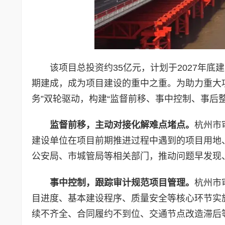
该项目总投资约35亿元，计划于2027年
期建成，成为项目建设的重中之重。为助力重大项
务”双轮驱动，构建“监督前移、事中控制、事后
监督前移，主动对接化解难点堵点。
杭州市
建设单位在项目前期推进过程中遇到的项目用地
公安局、市城管局等相关部门，推动问题早发现
事中控制，跟踪审计规范项目管理。
杭州市
目进度、基本建设程序、质量安全等核心环节实
续不齐全、合同履约不到位、交通节点改造滞后