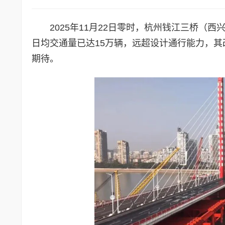
2025年11月22日零时，杭州钱江三桥
日均交通量已达15万辆，远超设计通行能力，
期待。