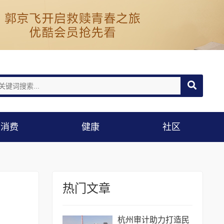
消费
健康
社区
热门文章
杭州审计助力打造民