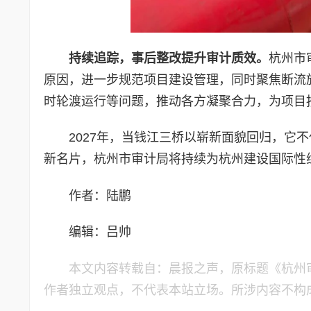
持续追踪，事后整改提升审计质效。
杭州市
原因，进一步规范项目建设管理，同时聚焦断流
时轮渡运行等问题，推动各方凝聚合力，为项目
2027年，当钱江三桥以崭新面貌回归，它
新名片，杭州市审计局将持续为杭州建设国际性
作者：陆鹏
编辑：吕帅
本文内容转载自：晨报之声，原标题《杭州
作者独立观点，不代表本站立场。所涉内容不构