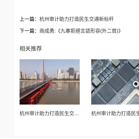
上一篇：
杭州审计助力打造民生交通新标杆
下一篇：
商成勇:《九寨拒絕言語形容(外二首)》
相关推荐
杭州审计助力打造民生交通新标杆