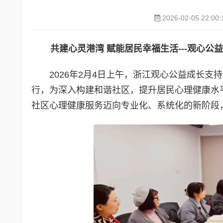
2026-02-05 22:00:
共建心灵港湾 赋能
居民
幸福生活
---
观心公益
2026年2月4日上午，浙江观心公益成长
行，为深入构建和谐社区，提升居民心理健康水
社区心理健康服务迈向专业化、系统化的新阶段，