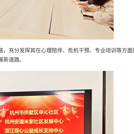
格，充分发挥其在心理陪伴、危机干预、专业培训等方面
展新道路。