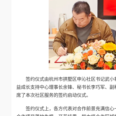
签约仪式由杭州市拱墅区申沁社区书记武小
益成长支持中心理事长余锋、秘书长李巧军、副
席了本次社区服务的签约启动仪式。
签约仪式上，各方代表对合作前景充满信心