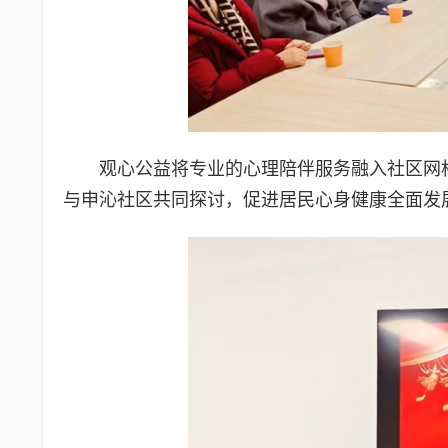
观心公益将专业的心理陪伴服务融入社区网
与申沁社区共同探讨，促进居民心身健康全面发