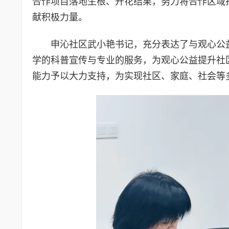
合作项目落地生根、开花结果，努力将合作区域
献积极力量。
申沁社区武小艳书记，充分表达了与观心公
学的科普宣传与专业的服务，为观心公益提升社
能力予以大力支持，为实现社区、家庭、社会等