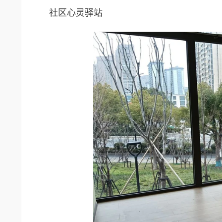
社区心灵驿站