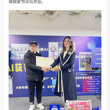
值链接”的论坛宗旨。