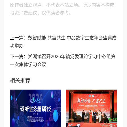
原作者独立观点，不代表本站立场。所涉内容不构成
投资消费建议，仅供读者参考。
上一篇：
数智赋能,共富共生,中品数字生态年会盛典成
功举办
下一篇：
湘湖镇召开2026年镇党委理论学习中心组第
一次集体学习会议
相关推荐