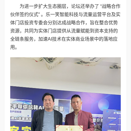
为进一步扩大生态圈层，论坛还举办了 “战略合作
伙伴签约仪式” 。乐一笑智能科技与流量运营平台及实
体门店投资专委会分别达成战略合作，旨在整合优势
资源，共同为实体门店提供从流量赋能到资本支持的
全链条服务，加速AI技术在实体商业场景中的落地应
用。