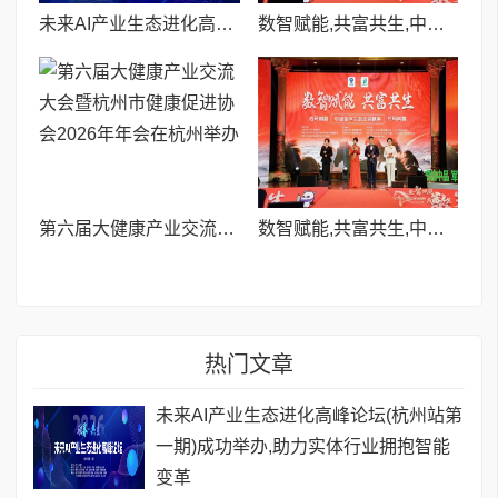
未来AI产业生态进化高峰论坛(杭州站第一期)成功举办,助力实体行业拥抱智能变革
数智赋能,共富共生,中品数字生态年会盛典成功举办
第六届大健康产业交流大会暨杭州市健康促进协会2026年年会在杭州举办
数智赋能,共富共生,中品数字生态年会盛典成功举办
热门文章
未来AI产业生态进化高峰论坛(杭州站第
一期)成功举办,助力实体行业拥抱智能
变革