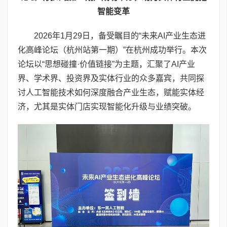
智能变革
2026年1月29日，备受瞩目的“未来AI产业生态进
化高峰论坛（杭州站第一期）”在杭州成功举行。本次
论坛以“思想碰撞·价值链接”为主题，汇聚了AI产业
界、学术界、投资界及实体行业的众多嘉宾，共同探
讨人工智能技术如何深度融合产业生态，赋能实体经
济，尤其是实体门店实现智能化升级与业绩突破。