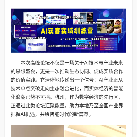
本次高峰论坛不仅是一场关于AI技术与产业未来
的思想盛会，更是一次推动生态协同、促成实质合作
的价值实践。它清晰地传递出一个信号：AI产业正从
技术单点突破走向生态融合进化，而实体经济的智能
化浪潮已势不可挡。杭州，作为数字经济的先行区，
正通过此类论坛汇聚能量，助力本地乃至全国产业界
把握AI机遇，共绘智能时代的新篇章。