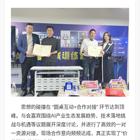
思想的碰撞在 “圆桌互动+合作对接” 环节达到顶
峰。与会嘉宾围绕AI产业生态发展趋势、技术落地挑
战与机遇等议题展开深度讨论，并进行了高效的一对
一资源对接，现场合作意向频频达成，真正实现了“价