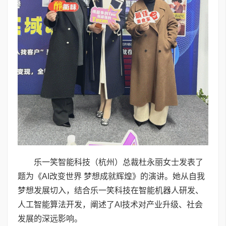
乐一笑智能科技（杭州）总裁杜永丽女士发表了
题为《AI改变世界 梦想成就辉煌》的演讲。她从自我
梦想发展切入，结合乐一笑科技在智能机器人研发、
人工智能算法开发，阐述了AI技术对产业升级、社会
发展的深远影响。