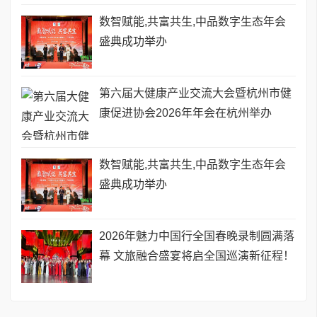
数智赋能,共富共生,中品数字生态年会
盛典成功举办
第六届大健康产业交流大会暨杭州市健
康促进协会2026年年会在杭州举办
数智赋能,共富共生,中品数字生态年会
盛典成功举办
2026年魅力中国行全国春晚录制圆满落
幕 文旅融合盛宴将启全国巡演新征程！