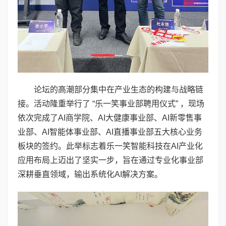
论坛的高潮部分集中在产业生态的构建与战略链
接。活动隆重举行了 “乐一笑事业部聘用仪式” ，现场
依次完成了AI商学院、AI大健康事业部、AI新零售事
业部、AI智能体事业部、AI直播事业部五大核心业务
板块的签约。此举标志着乐一笑智能科技在AI产业化
应用布局上迈出了坚实一步，旨在通过专业化事业部
深耕垂直领域，输出系统化AI解决方案。