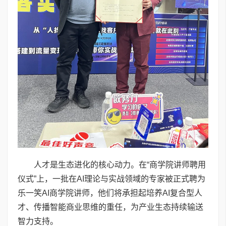
人才是生态进化的核心动力。在“商学院讲师聘用
仪式”上，一批在AI理论与实战领域的专家被正式聘为
乐一笑AI商学院讲师，他们将承担起培养AI复合型人
才、传播智能商业思维的重任，为产业生态持续输送
智力支持。