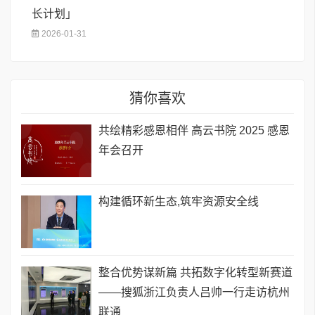
长计划」
2026-01-31
猜你喜欢
共绘精彩感恩相伴 高云书院 2025 感恩
年会召开
构建循环新生态,筑牢资源安全线
整合优势谋新篇 共拓数字化转型新赛道
——搜狐浙江负责人吕帅一行走访杭州
联通