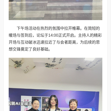
下午场活动在热烈的氛围中拉开帷幕。在简短的
暖场与签到后，论坛于14:00正式开启。主持人的精彩
开场与互动破冰迅速拉近了与会者距离，为后续的思
想交锋奠定了良好基础。