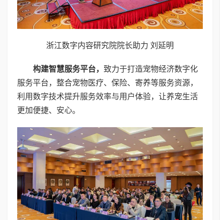
浙江数字内容研究院院长助力 刘延明
构建智慧服务平台
，
致力于打造宠物经济数字化
服务平台，整合宠物医疗、保险、寄养等服务资源，
利用数字技术提升服务效率与用户体验，让养宠生活
更加便捷、安心。