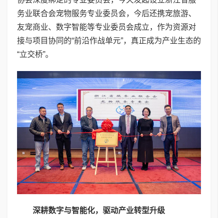
务业联合会宠物服务专业委员会，今后还携宠旅游、
友宠商业、数字智能等专业委员会成立，作为资源对
接与项目协同的“前沿作战单元”，真正成为产业生态的
“立交桥”。
深耕数字与智能化，驱动产业转型升级