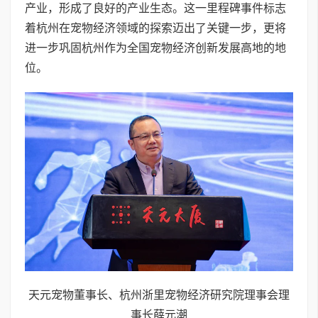
产业，形成了良好的产业生态。这一里程碑事件标志
着杭州在宠物经济领域的探索迈出了关键一步，更将
进一步巩固杭州作为全国宠物经济创新发展高地的地
位。
天元宠物董事长、杭州浙里宠物经济研究院理事会理
事长薛元潮