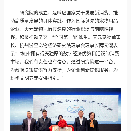
研究院的成立，是响应国家关于发展新消费、推
动高质量发展的具体实践。作为国际领先的宠物用品
企业，天元宠物凭借其深厚的行业积淀与前瞻性视
野，积极推动了这一“全国第一”的诞生。天元宠物董事
长、杭州浙里宠物经济研究院理事会理事长薛元潮表
示：“杭州拥有得天独厚的数字经济优势和活跃的消费
市场，我们有责任也有信心，通过研究院这一平台，
为政府决策提供智力支持，为企业创新提供服务，为
科学文明养宠提供指引。”