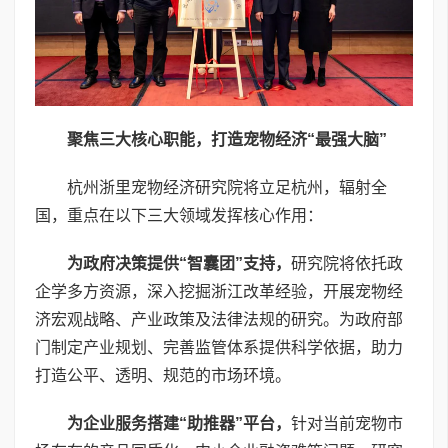
聚焦三大核心职能，打造宠物经济“最强大脑”
杭州浙里宠物经济研究院将立足杭州，辐射全
国，重点在以下三大领域发挥核心作用：
为政府决策提供“智囊团”支持
，
研究院将依托政
企学多方资源，深入挖掘浙江改革经验，开展宠物经
济宏观战略、产业政策及法律法规的研究。为政府部
门制定产业规划、完善监管体系提供科学依据，助力
打造公平、透明、规范的市场环境。
为企业服务搭建“助推器”平台
，
针对当前宠物市