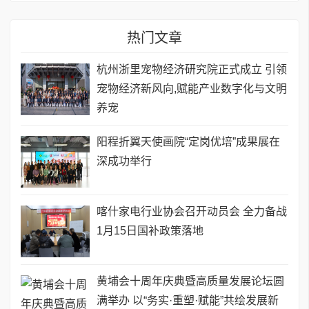
热门文章
杭州浙里宠物经济研究院正式成立 引领
宠物经济新风向,赋能产业数字化与文明
养宠
阳程折翼天使画院“定岗优培”成果展在
深成功举行
喀什家电行业协会召开动员会 全力备战
1月15日国补政策落地
黄埔会十周年庆典暨高质量发展论坛圆
满举办 ​以“务实·重塑·赋能”共绘发展新