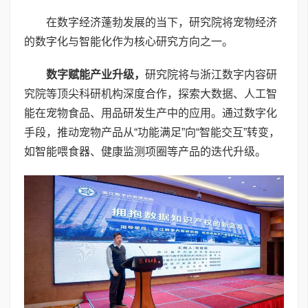
在数字经济蓬勃发展的当下，研究院将宠物经济
的数字化与智能化作为核心研究方向之一。
数字赋能产业升级
，
研究院将与浙江数字内容研
究院等顶尖科研机构深度合作，探索大数据、人工智
能在宠物食品、用品研发生产中的应用。通过数字化
手段，推动宠物产品从“功能满足”向“智能交互”转变，
如智能喂食器、健康监测项圈等产品的迭代升级。