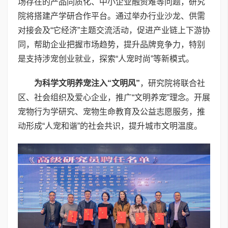
场存在的产品同质化、中小企业融资难等问题，研究
院将搭建产学研合作平台。通过举办行业沙龙、供需
对接会及“它经济”主题交流活动，促进产业链上下游协
同，帮助企业把握市场趋势，提升品牌竞争力，特别
是支持涉宠创业就业，探索“人宠时尚”等新模式。
为科学文明养宠注入“文明风”
，研究院将联合社
区、社会组织及爱心企业，推广“文明养宠”理念。开展
宠物行为学研究、宠物生命教育及公益志愿服务，推
动形成“人宠和谐”的社会共识，提升城市文明温度。