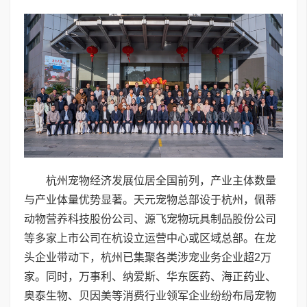
杭州宠物经济发展位居全国前列，产业主体数量
与产业体量优势显著。天元宠物总部设于杭州，佩蒂
动物营养科技股份公司、源飞宠物玩具制品股份公司
等多家上市公司在杭设立运营中心或区域总部。在龙
头企业带动下，杭州已集聚各类涉宠业务企业超2万
家。同时，万事利、纳爱斯、华东医药、海正药业、
奥泰生物、贝因美等消费行业领军企业纷纷布局宠物