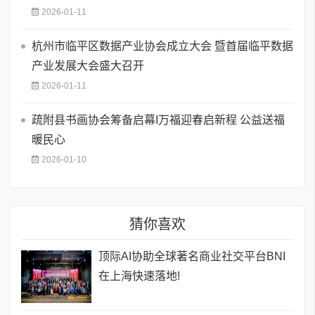
2026-01-11
杭州市临平区数据产业协会成立大会 暨首届临平数据
产业发展大会盛大召开
2026-01-11
疏附县书画协会筹备启幕I万福迎春启新程 公益送福
暖民心
2026-01-10
猜你喜欢
顶际AI协助全球著名商业社交平台BNI
在上海快速落地!