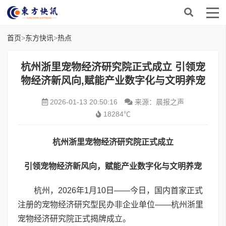
首页
>
东方快讯
>
热点
杭州浙里宠物经济研究院正式成立 引领宠
物经济新风向,赋能产业数字化与文明养宠
2026-01-13 20:50:16
来源：晨报之声
18284℃
杭州浙里宠物经济研究院正式成立
引领宠物经济新风向，赋能产业数字化与文明养宠
杭州，2026年1月10日——今日，国内首家正式
注册的宠物经济研究型民办非企业单位——杭州浙里
宠物经济研究院正式揭牌成立。