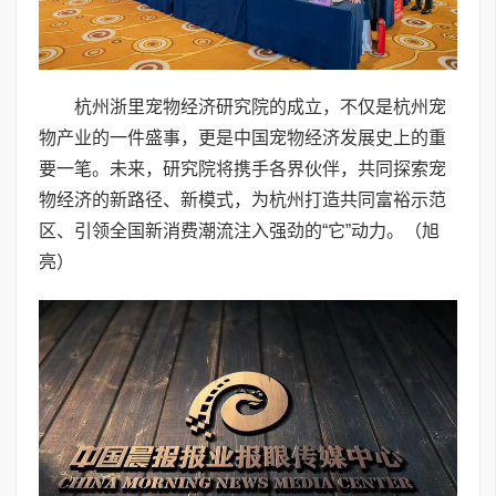
杭州浙里宠物经济研究院的成立，不仅是杭州宠
物产业的一件盛事，更是中国宠物经济发展史上的重
要一笔。未来，研究院将携手各界伙伴，共同探索宠
物经济的新路径、新模式，为杭州打造共同富裕示范
区、引领全国新消费潮流注入强劲的“它”动力。（旭
亮）