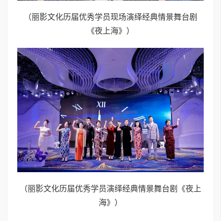
（丽影文化历届优秀学员现场演绎经典情景舞台剧
《夜上海》）
（丽影文化历届优秀学员演绎经典情景舞台剧《夜上
海》）