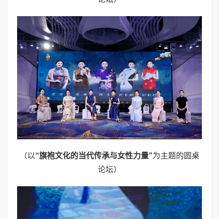
（以
“
旗袍文化的当代传承与女性力量
”
为主题的圆桌
论坛）