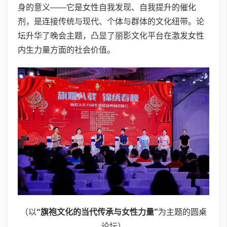
身的意义——它是女性自我发现、自我提升的催化
剂，是连接传统与现代、个体与群体的文化纽带。论
坛升华了晚会主题，凸显了丽影文化平台在激发女性
内生力量方面的社会价值。
（以
“
旗袍文化的当代传承与女性力量
”
为主题的圆桌
论坛）