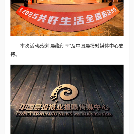
本次活动感谢“晨缘创享”及中国晨报融媒体中心支
持。