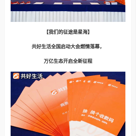
【我们的征途是星海】
共好生活全国启动大会燃情落幕，
万亿生态开启全新征程