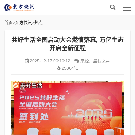
首页
>
东方快讯
>
热点
共好生活全国启动大会燃情落幕, 万亿生态
开启全新征程
2025-12-17 00:10:12
来源：晨报之声
25364℃