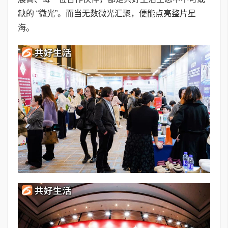
缺的 “微光”。而当无数微光汇聚，便能点亮整片星
海。