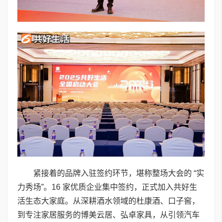
紧接着的品牌入驻签约环节，堪称整场大会的 “实
力秀场”。16 家优质企业集中签约，正式加入共好生
活生态大家庭。从深耕酒水领域的杜康酒、口子窖，
到专注家居服务的博美云居、弘卓家具，从引领汽车