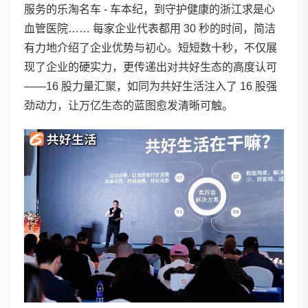
服务的乐淘名车 - 车本纪，到守护健康的浙江求是心
血管医院…… 每家企业代表都用 30 秒的时间，简洁
有力地介绍了企业优势与初心。短短数十秒，不仅展
现了企业的硬实力，更传递出对共好生态的高度认可
——16 股力量汇聚，如同为共好生活注入了 16 股强
劲动力，让万亿生态的蓝图愈发清晰可触。