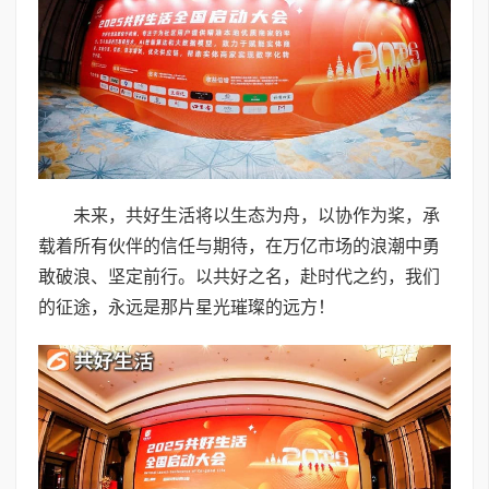
未来，共好生活将以生态为舟，以协作为桨，承
载着所有伙伴的信任与期待，在万亿市场的浪潮中勇
敢破浪、坚定前行。以共好之名，赴时代之约，我们
的征途，永远是那片星光璀璨的远方！