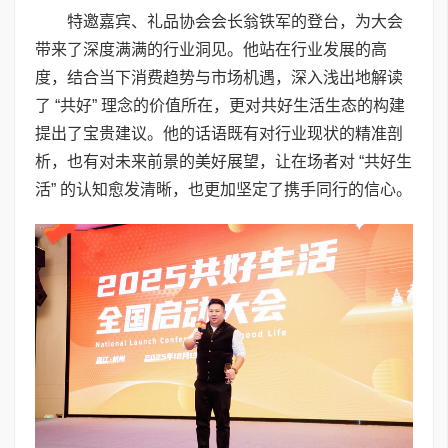
特邀嘉宾、礼品协会会长翁铁军的登台，为大会
带来了深度满满的行业洞见。他站在行业发展的高
度，结合当下消费趋势与市场机遇，深入浅出地解读
了 “共好” 理念的价值所在，更对共好生活生态的构建
提出了宝贵建议。他的话语既有对行业现状的精准剖
析，也有对未来前景的美好展望，让在场者对 “共好生
活” 的认知愈发清晰，也更加坚定了携手同行的信心。