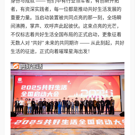
身份与成就 —— 他们中有行业领军者，有创新开拓
者，有资深实践者，每一位都是推动共好生活发展的
重要力量。当启动装置被共同点亮的那一刻，全场瞬
间沸腾，掌声、欢呼声此起彼伏。这束点亮的光芒，
不仅标志着共好生活全国布局的正式启动，更象征着
无数人对 “共好” 未来的共同期许 —— 从此刻起，共好
生活的征途，正式向着璀璨星海出发！