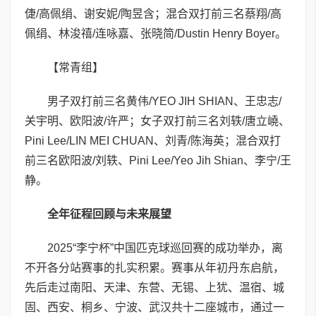
倢/高佩绢、谢安妮/陶昱含；混合双打前三名蔡翔/高
佩绢、林浚禧/连咏嘉、张晓简/Dustin Henry Boyer。
【常青组】
男子双打前三名黄伟/YEO JIH SHIAN、王忠志/
关宇明、欧阳波/许严；女子双打前三名刘轶/唐立嶢、
Pini Lee/LIN MEI CHUAN、刘青/陈海英；混合双打
前三名欧阳波/刘轶、Pini Lee/Yeo Jih Shian、李宁/王
静。
全年征程回顾与未来展望
2025“李宁杯”中国匹克球巡回赛的成功举办，离
不开各分站赛事的扎实积累。赛事从年初丹东启航，
先后走过南阳、天津、东营、无锡、上犹、温宿、城
固、西安、桐乡、宁波、武汉共十二座城市，通过一