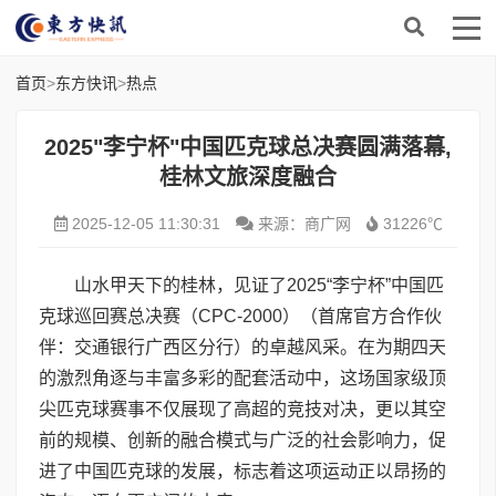
首页
>
东方快讯
>
热点
2025"李宁杯"中国匹克球总决赛圆满落幕,
桂林文旅深度融合
2025-12-05 11:30:31
来源：商广网
31226℃
山水甲天下的桂林，见证了2025“李宁杯”中国匹
克球巡回赛总决赛（CPC-2000）（首席官方合作伙
伴：交通银行广西区分行）的卓越风采。在为期四天
的激烈角逐与丰富多彩的配套活动中，这场国家级顶
尖匹克球赛事不仅展现了高超的竞技对决，更以其空
前的规模、创新的融合模式与广泛的社会影响力，促
进了中国匹克球的发展，标志着这项运动正以昂扬的