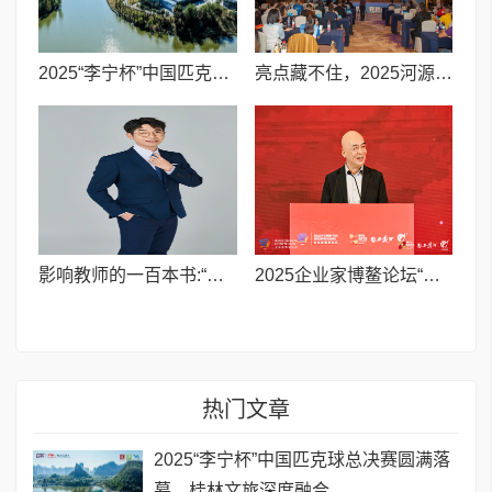
2025“李宁杯”中国匹克球总决赛圆满落幕，桂林文旅深度融合
亮点藏不住，2025河源马拉松新闻发布会召开！
影响教师的一百本书:“雅书荟·师者荐读”——浙江省镇海中学陈涛老师推荐《先生》
2025企业家博鳌论坛“沉醉与芬芳·博鳌之夜”在海南成功举办
热门文章
2025“李宁杯”中国匹克球总决赛圆满落
幕，桂林文旅深度融合