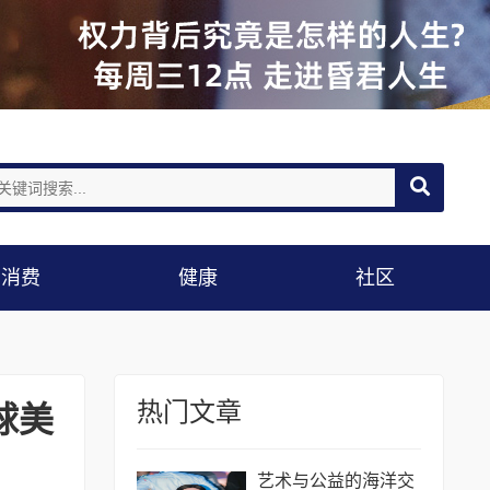
消费
健康
社区
热门文章
球美
艺术与公益的海洋交