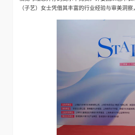
（子艺）女士凭借其丰富的行业经验与审美洞察