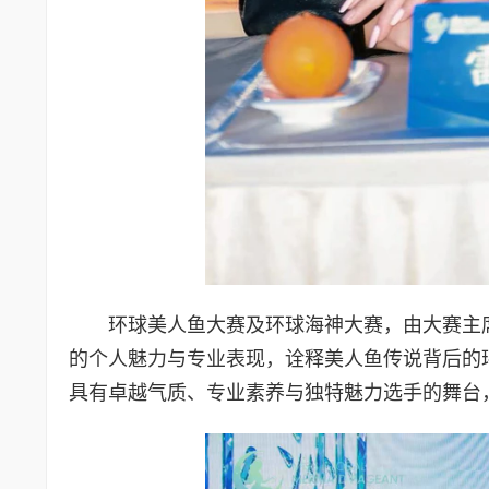
环球美人鱼大赛及环球海神大赛，由大赛主
的个人魅力与专业表现，诠释美人鱼传说背后的
具有卓越气质、专业素养与独特魅力选手的舞台