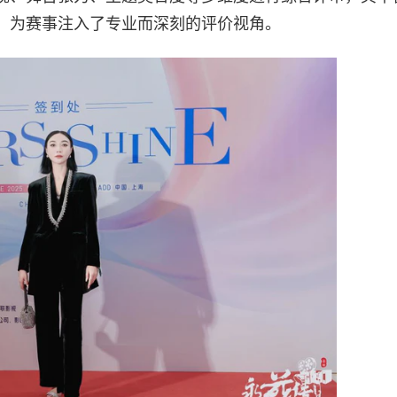
，为赛事注入了专业而深刻的评价视角。