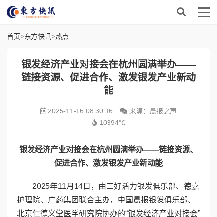
首页
>
东方快讯
>
热点
银发经济产业对接会在杭州圆满举办——
链接资源、促进合作、激发银发产业新动
能
2025-11-16 08:30:16
来源：晨报之声
10394℃
银发经济产业对接会在杭州圆满举办——链接资源、
促进合作、激发银发产业新动能
2025年11月14日，由三好活力银发俱乐部、德嘉
护理院、广药集团联合主办，中国晨报银发俱乐部、
北京仁德义堂医学研究院协办的“银发经济产业对接会”