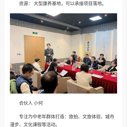
资源： 大型康养基地，可以承接项目落地。
合伙人 小何
专注为中老年群体打造：旅拍、文旅体验、城市
漫步、文化课程等活动。