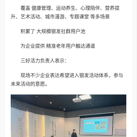
覆盖 健康管理、运动养生、心理陪伴、营养提
升、艺术活动、城市漫游、专题课堂 等多场景
积累了 大规模银发社群用户池
为企业提供 精准老年用户触达通道
三好活力负责人表示：
现场不少企业表达希望进入银发活动体系，参与
未来活动的意愿。