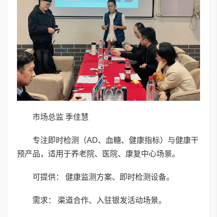
市场总监 季佳慧
专注即时检测（AD、血糖、健康指标）与健康干
预产品，适用于养老院、医院、康复中心场景。
可提供： 健康监测方案、即时检测设备。
需求： 渠道合作、入驻银发活动场景。