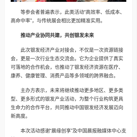
等参会者普遍表示，此类活动“高效率、低成本、
高命中率”，与传统展会相比更加精准实用。
推动产业协同共建，共创银发未来
此次银发经济产业对接会，不仅是一次资源链接
会，更是一次行业生态交流会。它为企业提供了真实
可落地的合作机会，也推动了银发经济资源在医疗、
康养、健康管理、消费产品等多领域的跨界融合。
主办方表示，未来将继续推动更多地区、更多类
型、更多形式的银发产业活动，为整个行业构筑更具
生命力的合作平台，共同推动中国银发经济发展迈向
新高度。
本次活动感谢“晨缘创享”及中国晨报融媒体中心支