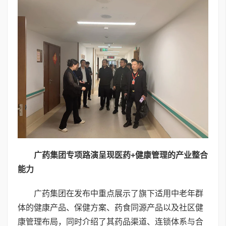
广药集团专项路演呈现医药
+
健康管理的产业整合
能力
广药集团在发布中重点展示了旗下适用中老年群
体的健康产品、保健方案、药食同源产品以及社区健
康管理布局，同时介绍了其药品渠道、连锁体系与合