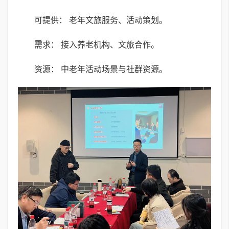
可提供： 老年文旅服务、活动策划。
需求： 接入养老机构、文旅合作。
资源： 中老年活动场景与社群资源。