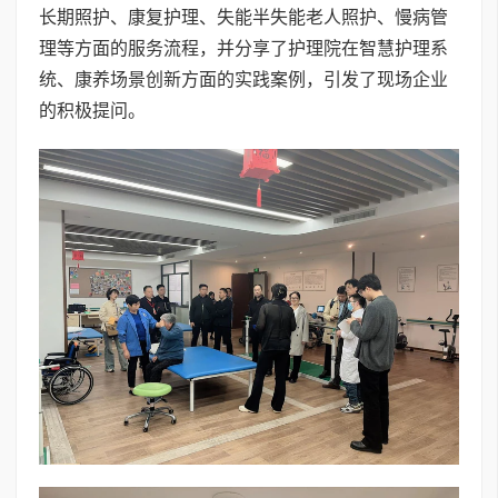
长期照护、康复护理、失能半失能老人照护、慢病管
理等方面的服务流程，并分享了护理院在智慧护理系
统、康养场景创新方面的实践案例，引发了现场企业
的积极提问。