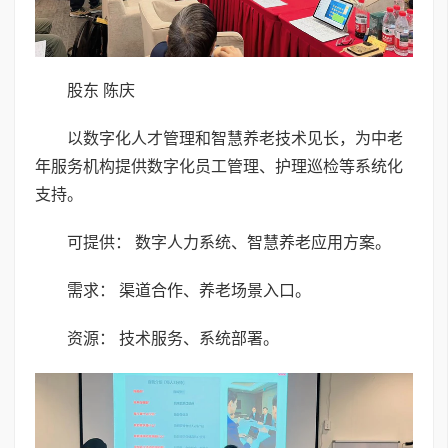
股东 陈庆
以数字化人才管理和智慧养老技术见长，为中老
年服务机构提供数字化员工管理、护理巡检等系统化
支持。
可提供： 数字人力系统、智慧养老应用方案。
需求： 渠道合作、养老场景入口。
资源： 技术服务、系统部署。