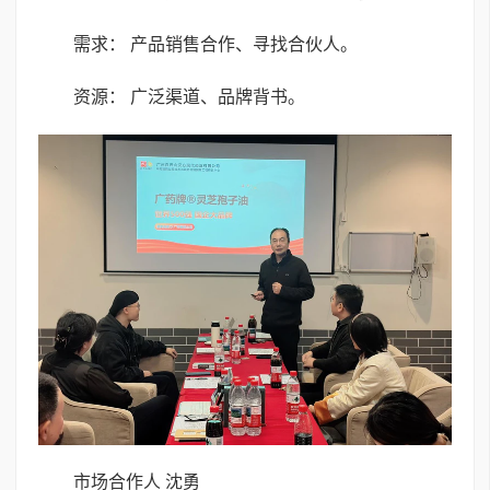
需求： 产品销售合作、寻找合伙人。
资源： 广泛渠道、品牌背书。
市场合作人 沈勇