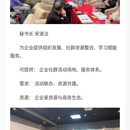
秘书长 宋淑法
为企业提供组织发展、社群资源整合、学习赋能
服务。
可提供： 企业社群活动场地、服务体系。
需求： 活动联办、资源共建。
资源： 企业家资源与商务生态。