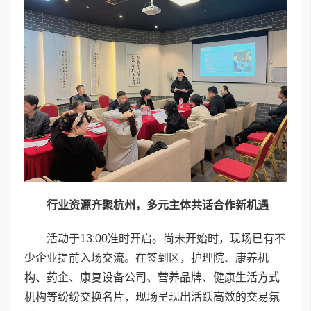
行业资源齐聚杭州，多元主体共话合作新机遇
活动于13:00准时开启。尚未开始时，现场已有不
少企业提前入场交流。在签到区，护理院、康养机
构、药企、康复设备公司、营养品牌、健康生活方式
机构等纷纷交换名片，现场呈现出活跃高效的交易氛