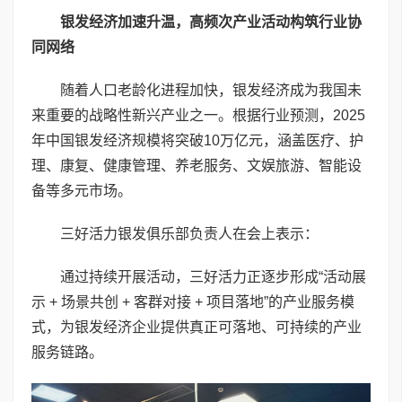
银发经济加速升温，高频次产业活动构筑行业协
同网络
随着人口老龄化进程加快，银发经济成为我国未
来重要的战略性新兴产业之一。根据行业预测，2025
年中国银发经济规模将突破10万亿元，涵盖医疗、护
理、康复、健康管理、养老服务、文娱旅游、智能设
备等多元市场。
三好活力银发俱乐部负责人在会上表示：
通过持续开展活动，三好活力正逐步形成“活动展
示 + 场景共创 + 客群对接 + 项目落地”的产业服务模
式，为银发经济企业提供真正可落地、可持续的产业
服务链路。