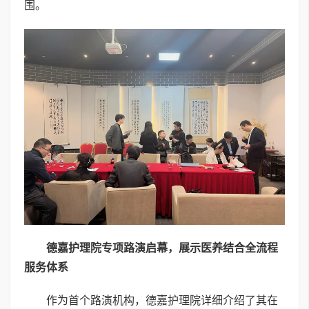
围。
德嘉护理院专项路演启幕，展示医养结合全流程
服务体系
作为首个路演机构，德嘉护理院详细介绍了其在