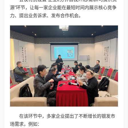
源”环节，让每一家企业能在最短时间内展示核心竞争
力、提出业务诉求、发布合作机会。
在该环节中，多家企业提出了不断增长的银发市
场需求，例如：