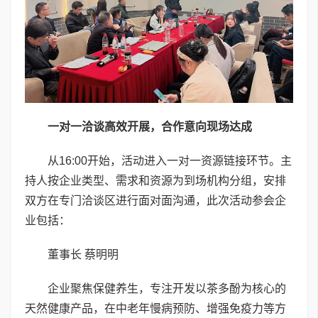
一对一洽谈高效开展，合作意向现场达成
从16:00开始，活动进入一对一资源链接环节。主
持人按企业类型、需求和资源为到场机构分组，安排
双方在专门洽谈区进行面对面沟通，此次活动参会企
业包括：
董事长 蔡明明
企业聚焦保健养生，专注开发以茶多酚为核心的
天然健康产品，在中老年慢病预防、增强免疫力等方