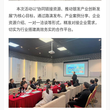
本次活动以“协同链接资源、推动银发产业创新发
展”为核心目标，通过路演发布、产业案例分享、企业
资源介绍、一对一洽谈等形式，精准对接企业需求，
切实为行业搭建高效务实的合作平台。