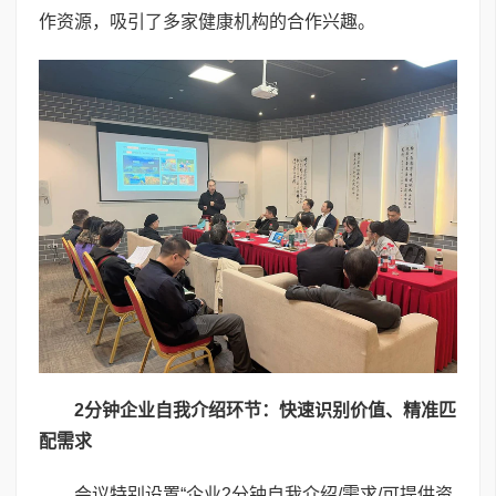
作资源，吸引了多家健康机构的合作兴趣。
2
分钟企业自我介绍环节：快速识别价值、精准匹
配需求
会议特别设置“企业2分钟自我介绍/需求/可提供资