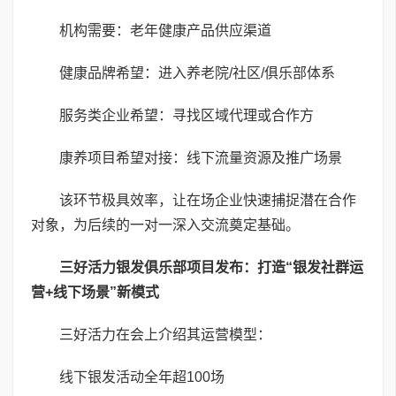
机构需要：老年健康产品供应渠道
健康品牌希望：进入养老院/社区/俱乐部体系
服务类企业希望：寻找区域代理或合作方
康养项目希望对接：线下流量资源及推广场景
该环节极具效率，让在场企业快速捕捉潜在合作
对象，为后续的一对一深入交流奠定基础。
三好活力银发俱乐部项目发布：打造“银发社群运
营
+
线下场景”新模式
三好活力在会上介绍其运营模型：
线下银发活动全年超100场