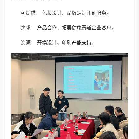
可提供： 包装设计、品牌定制印刷服务。
需求： 产品合作、拓展健康赛道企业客户。
资源： 开模设计、印刷产能支持。