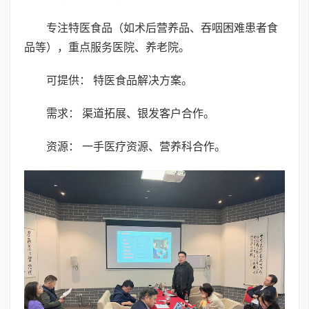
专注特医食品（如术后营养品、吞咽困难患者食
品等），重点服务医院、养老院。
可提供： 特医食品解决方案。
需求： 渠道拓展、银发客户合作。
资源： 一手医疗资源、营养科合作。