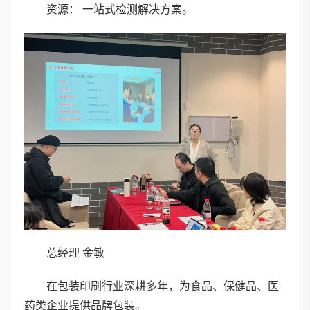
资源： 一站式检测解决方案。
总经理 金敏
在包装印刷行业深耕多年，为食品、保健品、医
药类企业提供品牌包装。