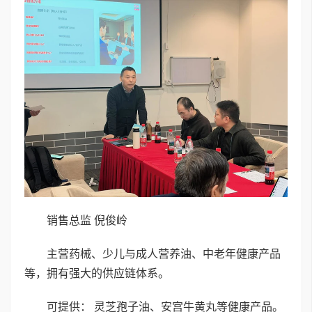
销售总监 倪俊岭
主营药械、少儿与成人营养油、中老年健康产品
等，拥有强大的供应链体系。
可提供： 灵芝孢子油、安宫牛黄丸等健康产品。