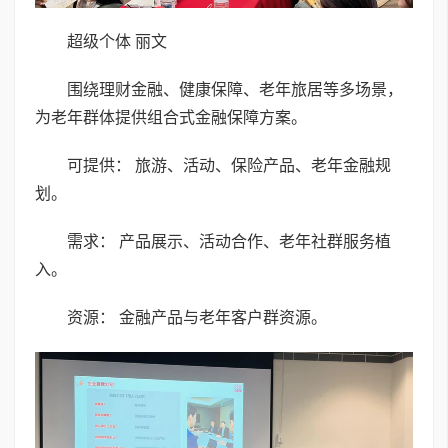
超级个体 丽文
围绕理财金融、健康保障、老年旅居等多场景，
为老年群体提供组合式金融保障方案。
可提供： 旅游、活动、保险产品、老年金融规
划。
需求： 产品展示、活动合作、老年社群服务植
入。
资源： 金融产品与老年客户群资源。