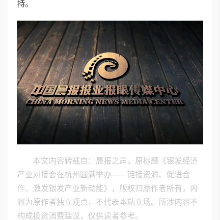
持。
本文内容转载自：晨报之声，原标题《银发经济
产业对接会在杭州圆满举办——链接资源、促进合
作、激发银发产业新动能》，版权归原作者所有，内
容为原作者独立观点，不代表本站立场。所涉内容不
构成投资消费建议，仅供读者参考。