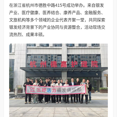
在浙江省杭州市德胜中路415号成功举办。来自银发
产业、医疗健康、医养结合、康养产品、金融服务、
文旅机构等多个领域的企业代表齐聚一堂，共同探索
银发经济背景下的产业协同与资源整合，活动现场交
流热烈、成果丰硕。