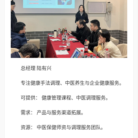
总经理 陆有兴
专注健康手法调理、中医养生与企业健康服务。
可提供： 健康管理课程、中医调理服务。
需求： 产品与服务渠道拓展。
资源： 中医保健师资与调理服务团队。