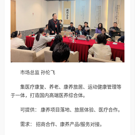
市场总监 孙伦飞
集医疗康复、养老、康养旅居、运动健康管理等
于一体，打造国内高端医养综合体。
可提供： 康养项目落地、旅居体验、医疗合作。
需求： 招商合作、康养产品/服务对接。