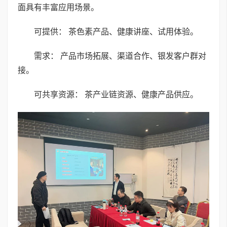
面具有丰富应用场景。
可提供： 茶色素产品、健康讲座、试用体验。
需求： 产品市场拓展、渠道合作、银发客户群对
接。
可共享资源： 茶产业链资源、健康产品供应。