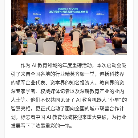
作为 AI 教育领域的年度重磅活动，本次启动会吸
引了来自全国各地的行业精英齐聚一堂，包括科技界
的领军企业代表、资本界的知名投资人、教育界的资
深专家学者、权威媒体记者以及深耕教育产业的业内
人士等。他们不仅共同见证了 AI 教育机器人 “小星” 的
智慧亮相，更正式启动了面向全国的城市联营合作计
划，标志着中国 AI 教育领域将迎来重大突破，为行业
发展写下了浓墨重彩的一笔。