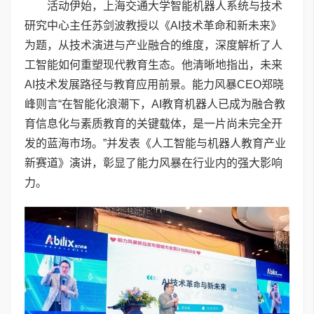
活动伊始，上海交通大学智能机器人系统与技术
研究中心主任苏剑波教授以《AI技术革命和新未来》
为题，从技术演进与产业融合的维度，深度解析了人
工智能如何重塑现代教育生态。他清晰地指出，未来
AI技术发展路径与教育应用前景。能力风暴CEO郑晓
峰则言“在智能化浪潮下，AI教育机器人已成为融合教
育信息化与素质教育的关键载体，是一片尚未完全开
发的蓝海市场。”并发表《人工智能与机器人教育产业
新赛道》演讲，彰显了能力风暴在行业内的强大影响
力。