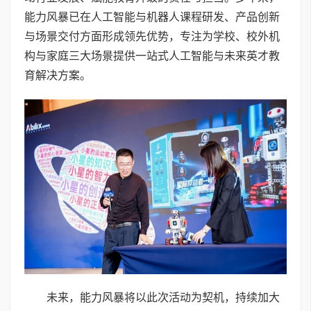
能力风暴已在人工智能与机器人课程研发、产品创新
与场景交付方面形成领先优势，专注为学校、校外机
构与家庭三大场景提供一站式人工智能与未来英才教
育解决方案。
未来，能力风暴将以此次活动为契机，持续加大