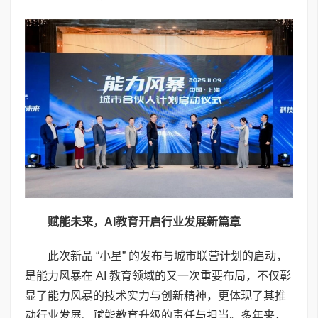
赋能未来，
AI
教育开启行业发展新篇章
此次新品 “小星” 的发布与城市联营计划的启动，
是能力风暴在 AI 教育领域的又一次重要布局，不仅彰
显了能力风暴的技术实力与创新精神，更体现了其推
动行业发展、赋能教育升级的责任与担当。多年来，