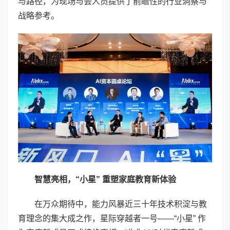
与路径，为现场与会人员提供了前瞻性的行业洞察与
战略参考。
智慧亮相，“小星” 重塑家庭教育新体验
在万众期待中，能力风暴近三十年技术积淀与教
育理念的集大成之作，星际穿越者一号——“小星” 作