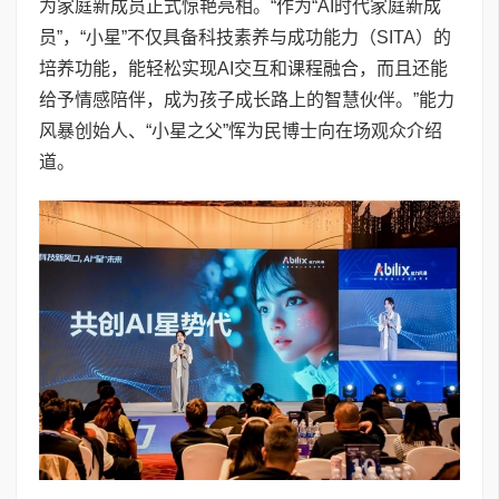
为家庭新成员正式惊艳亮相。“作为“AI时代家庭新成
员”，“小星”不仅具备科技素养与成功能力（SITA）的
培养功能，能轻松实现AI交互和课程融合，而且还能
给予情感陪伴，成为孩子成长路上的智慧伙伴。”能力
风暴创始人、“小星之父”恽为民博士向在场观众介绍
道。