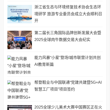
浙江省生态与环境修复技术协会生态环
境研学 旅游专业委员会成立大会顺利召
开
第二届长三角国际品牌创新发展大会暨
2025全球肉牛数据交易大会纪实
能力风暴“小星”登场!城市联营计划共创
AI教育新篇
帮登鞋业与中国联通“党建共建暨5G+AI
智慧工厂项目”项目签约
2025全球少儿美术大赛中国赛区正在火