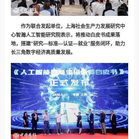
作为联合发起单位，上海社会生产力发展研究中
心智瀚人工智能研究院表示，将推动白皮书成果落
地，搭建“研究—标准—认证—就业”服务闭环，助力
长三角数字经济高质量发展。