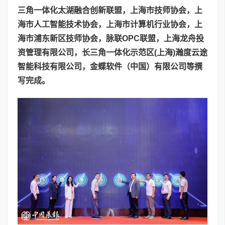
三角一体化太湖融合创新联盟，上海市技师协会，上
海市人工智能技术协会，上海市计算机行业协会，上
海市浦东新区技师协会，脉联
OPC
联盟，上海龙舟投
资管理有限公司，长三角一体化示范区
(
上海
)
瀚度云途
智能科技有限公司，金蝶软件（中国）有限公司等撰
写完成。