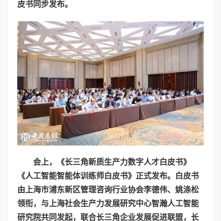
皮书同步发布。
会上，《长三角新质生产力数字人才白皮书》
《人工智能智能体训练师白皮书》正式发布。白皮书
由上海市浦东新区管理咨询行业协会李德伟、姚涤松
领衔，与上海社会生产力发展研究中心智瀚人工智能
研究院共同发起，联合长三角企业发展促进联盟，长