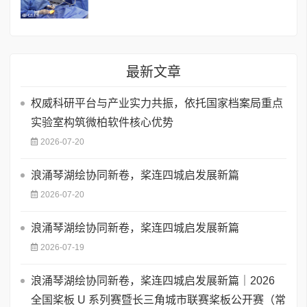
最新文章
权威科研平台与产业实力共振，依托国家档案局重点
实验室构筑微柏软件核心优势
2026-07-20
浪涌琴湖绘协同新卷，桨连四城启发展新篇
2026-07-20
浪涌琴湖绘协同新卷，桨连四城启发展新篇
2026-07-19
浪涌琴湖绘协同新卷，桨连四城启发展新篇｜2026
全国桨板 U 系列赛暨长三角城市联赛桨板公开赛（常