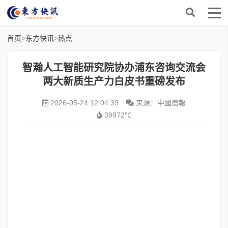
首页
>
东方快讯
>
热点
智瀚人工智能研究院协办浦东咨询交流会
两大新质生产力白皮书重磅发布
2026-05-24 12:04:39
来源：中國晨報
39972℃