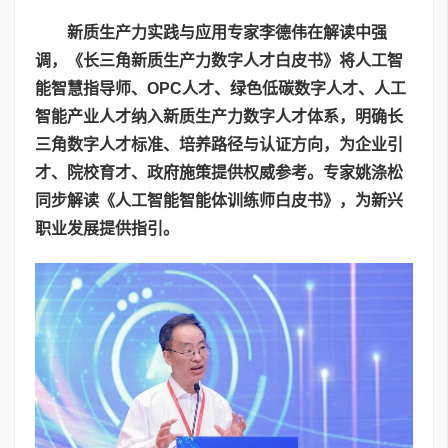
新质生产力实践与应用专家李德伟在解读中强
调，《长三角新质生产力数字人才白皮书》将人工智
能智慧指导师、
OPC
人才、绿色低碳数字人才、人工
智能产业人才纳入新质生产力数字人才体系，明确长
三角数字人才标准、培养路径与认证方向，为企业引
才、院校育才、政府施策提供权威参考。专家姚涤松
同步解读《人工智能智能体训练师白皮书》，为新兴
职业发展提供指引。