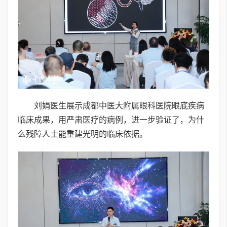
刘娟医生展示成都中医大附属眼科医院眼底疾病
临床成果，用严肃医疗的病例，进一步验证了，为什
么残障人士能重建光明的临床依据。