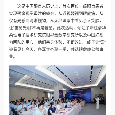
这是中国眼盲人历史上，首次百位一级眼盲患者
实现残余视觉重建的盛会，从近视弱视到眼底病，从
仅有光感到清晰视物，从无尽黑暗中看见亲人笑脸，
让“重见光明”不再是奢望，此次活动，倾注了浙江清华
柔性电子技术研究院眼视觉数字研究所以及中国好视
力团队的用心，他们亲身体验，不断改进，终于让“爱”
被看见！今天，各嘉宾齐聚一堂，共话眼健康公益事
业。