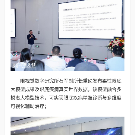
眼视觉数字研究所石军副所长重磅发布柔性眼底
大模型成果及眼底疾病真实世界数据，该模型融合多
模态大模型技术，可实现眼底疾病精准诊断与多维度
可视化辅助治疗；