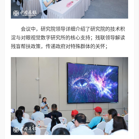
会议中，研究院领导详细介绍了研究院的技术积
淀与对眼视觉数字研究所的核心支持；残联领导解读
残盲帮扶政策，传递政府对特殊群体的关怀；