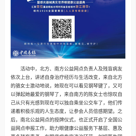
活动中，北方、南方公益网点负责人及残盲病友
依次上台，讲述自身治疗经历与生活改变，来自北方
的骆女士激动地说，她现在可以看见钢琴键了，又可
以弹起她最爱的钢琴了，来自南方的陈女士也惊叹自
己从只有光感到现在可以独自乘坐公交车了，他们传
递着积极乐观的人生态度，让参会人员倍感期望。之
后，南北公益网点的授牌仪式，也正式开启了全国公
益网点申报工作，助力眼健康公益服务下基层、惠及