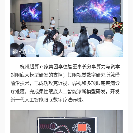
杭州超算 e 家集团李德智董事长分享算力与资本
对眼底大模型研发的支撑；其眼视觉数字研究所凭借
前沿技术，已成功攻克近视、弱视和多项眼底疾病诊
疗难题，完成柔性眼底人工智能诊断模型研发，开发
新一代人工智能眼底数字疗法器械。