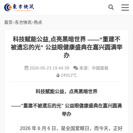
首页
>
东方快讯
>
热点
​科技赋能公益,点亮黑暗世界 ——“重建不
被遗忘的光” 公益眼健康盛典在嘉兴圆满举
办
2026-05-23 19:44:39
来源：中國晨報
24912℃
科技赋能公益，点亮黑暗世界
——“重建不被遗忘的光” 公益眼健康盛典在嘉兴圆满
举办
2026 年 6 月 6 日，是全国爱眼日，而今天，正好