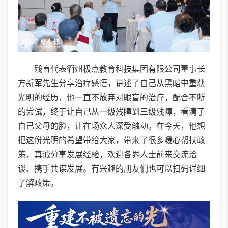
残盲代表衢州极点教育科技集团有限公司董事长
方新军先生分享治疗感悟，讲述了自己从黑暗中重获
光明的经历，他一直不放弃对眼盲的治疗，配合不断
的尝试，终于让自己从一级残障到三级残障，看清了
自己父母的脸，让在场众人深受触动。在今天，他想
把这份光明的希望带给大家，带来了很多暖心帮扶政
策，真诚分享发展经验，欢迎各界人士前来交流洽
谈、携手共谋发展。有兴趣的朋友们也可以扫码详细
了解政策。