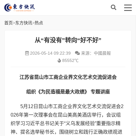
首页
>
东方快讯
>
热点
从“有没有”转向“好不好”
2026-05-14 09:22:39
来源：中國晨報
85552℃
江苏省昆山市工商企业界文化艺术交流促进会
组织《为民造福是最大政绩》 专题讲座
5月12日昆山市工商企业界文化艺术交流促进会2
026年第一次理事会在昆山美高美酒店举行，会议组
织学习习近平总书记关于“义乌发展经验”重要指示精
神、提名选举秘书长，围绕树立和践行正确政绩观进