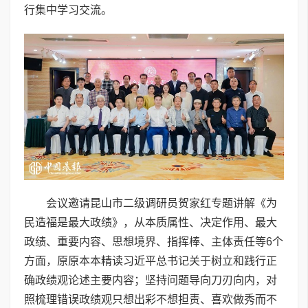
行集中学习交流。
会议邀请昆山市二级调研员贺家红专题讲解《为
民造福是最大政绩》，从本质属性、决定作用、最大
政绩、重要内容、思想境界、指挥棒、主体责任等6个
方面，原原本本精读习近平总书记关于树立和践行正
确政绩观论述主要内容；坚持问题导向刀刃向内，对
照梳理错误政绩观只想出彩不想担责、喜欢做秀而不