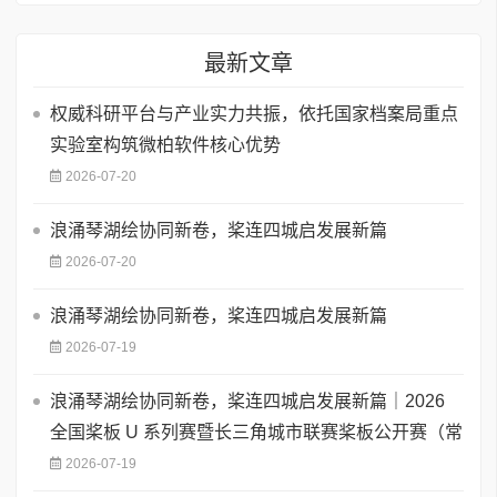
最新文章
权威科研平台与产业实力共振，依托国家档案局重点
实验室构筑微柏软件核心优势
2026-07-20
浪涌琴湖绘协同新卷，桨连四城启发展新篇
2026-07-20
浪涌琴湖绘协同新卷，桨连四城启发展新篇
2026-07-19
浪涌琴湖绘协同新卷，桨连四城启发展新篇｜2026
全国桨板 U 系列赛暨长三角城市联赛桨板公开赛（常
2026-07-19