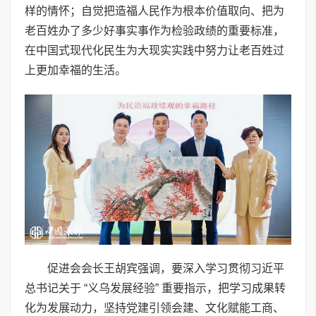
样的情怀；自觉把造福人民作为根本价值取向、把为
老百姓办了多少好事实事作为检验政绩的重要标准，
在中国式现代化民生为大现实实践中努力让老百姓过
上更加幸福的生活。
促进会会长王胡宾强调，要深入学习贯彻习近平
总书记关于 “义乌发展经验” 重要指示，把学习成果转
化为发展动力，坚持党建引领会建、文化赋能工商、