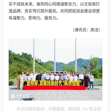
实干成就未来，做到同心同德凝聚合力、以文促商打
造品牌、务实笃行提升服务。共同把促进会建设得更
有凝聚力、影响力、服务力。
（通讯员：高洁）
本文内容转载自：中國晨報，原标题《从“有没有”