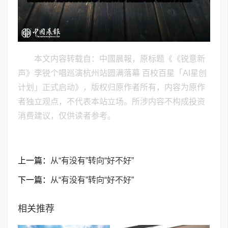
本文内容转载自：中國晨報，原标题《《锐意新
声》李锐个唱巡演杭州站圆满落幕 百校百星「AI星创
计划」正式启动》，版权归原作者所有，内容为原作
者独立观点，不代表本站立场。所涉内容不构成投资
消费建议，仅供读者参考。
上一篇：
从“有没有”转向“好不好”
下一篇：
从“有没有”转向“好不好”
相关推荐