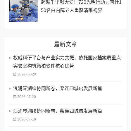
跨越千里献大爱！720光明行助力喀什1
50名白内障老人重获清晰视界
最新文章
权威科研平台与产业实力共振，依托国家档案局重点
实验室构筑微柏软件核心优势
2026-07-20
浪涌琴湖绘协同新卷，桨连四城启发展新篇
2026-07-20
浪涌琴湖绘协同新卷，桨连四城启发展新篇
2026-07-19