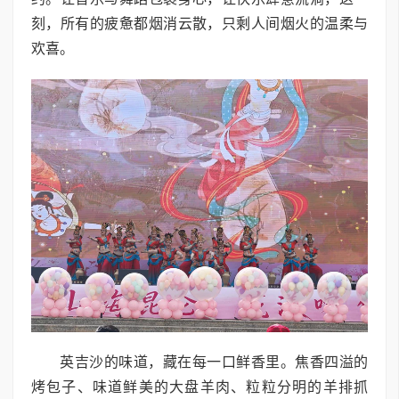
刻，所有的疲惫都烟消云散，只剩人间烟火的温柔与
欢喜。
英吉沙的味道，藏在每一口鲜香里。焦香四溢的
烤包子、味道鲜美的大盘羊肉、粒粒分明的羊排抓