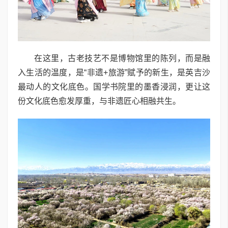
在这里，古老技艺不是博物馆里的陈列，而是融
入生活的温度，是“非遗+旅游”赋予的新生，是英吉沙
最动人的文化底色。国学书院里的墨香浸润，更让这
份文化底色愈发厚重，与非遗匠心相融共生。