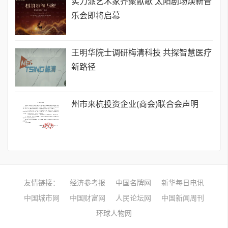
实力派艺术家齐聚献歌 太阳剧场焕新音
乐会即将启幕
王明华院士调研梅清科技 共探智慧医疗
新路径
州市来杭投资企业(商会)联合会声明
友情链接：
经济参考报
中国名牌网
新华每日电讯
中国城市网
中国财富网
人民论坛网
中国新闻周刊
环球人物网