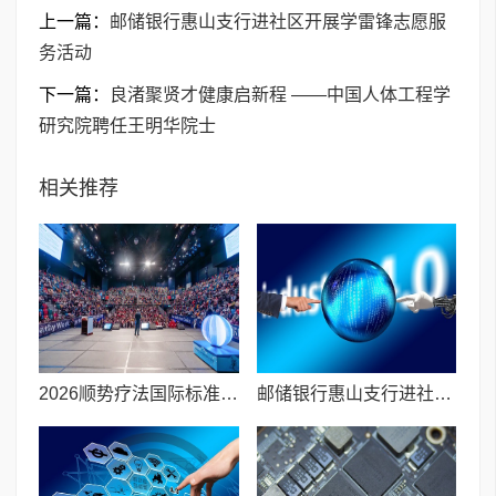
上一篇：
邮储银行惠山支行进社区开展学雷锋志愿服
务活动
下一篇：
良渚聚贤才健康启新程 ——中国人体工程学
研究院聘任王明华院士
相关推荐
​2026顺势疗法国际标准化研讨会落幕,中外专家共绘全球大健康新蓝图
邮储银行惠山支行进社区开展学雷锋志愿服务活动