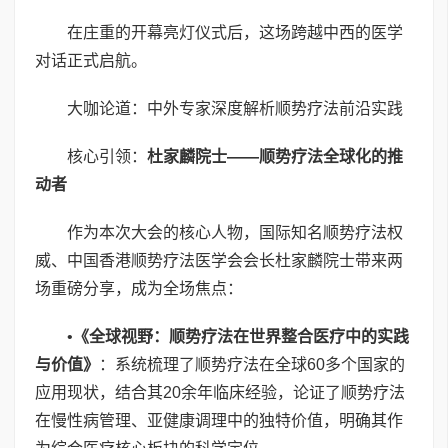
在庄重的开幕亮灯仪式后，这场跨越中西的医学
对话正式启航。
大咖论道：中外专家深度解析顺势疗法前沿实践
核心引领：
杜家麟院士——顺势疗法全球化的推
动者
作为本次大会的核心人物，国际知名顺势疗法权
威、中国香港顺势疗法医学会会长杜家麟院士带来两
场重磅分享，成为全场焦点：
•
《全球视野：顺势疗法在世界整合医疗中的实践
与价值》
：系统梳理了顺势疗法在全球60多个国家的
应用现状，结合其20余年临床经验，论证了顺势疗法
在慢性病管理、亚健康调理中的独特价值，明确其作