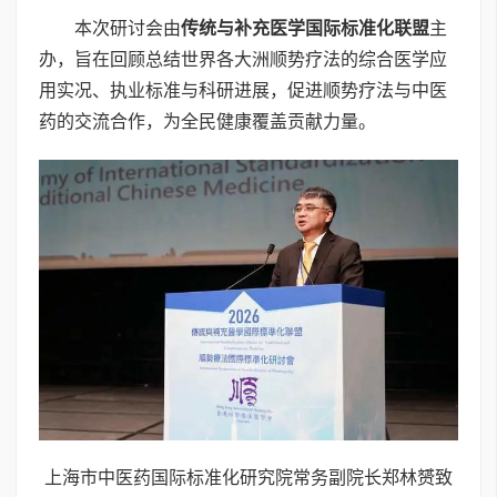
本次研讨会由
传统与补充医学国际标准化联盟
主
办，旨在回顾总结世界各大洲顺势疗法的综合医学应
用实况、执业标准与科研进展，促进顺势疗法与中医
药的交流合作，为全民健康覆盖贡献力量。
上海市中医药国际标准化研究院常务副院长郑林赟致