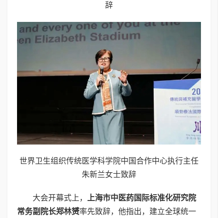
辞
世界卫生组织传统医学科学院中国合作中心执行主任
朱新兰女士致辞
大会开幕式上，
上海市中医药国际标准化研究院
常务副院长郑林赟
率先致辞，他指出，建立全球统一