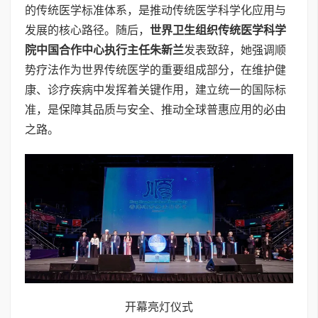
的传统医学标准体系，是推动传统医学科学化应用与
发展的核心路径。随后，
世界卫生组织传统医学科学
院中国合作中心执行主任朱新兰
发表致辞，她强调顺
势疗法作为世界传统医学的重要组成部分，在维护健
康、诊疗疾病中发挥着关键作用，建立统一的国际标
准，是保障其品质与安全、推动全球普惠应用的必由
之路。
开幕亮灯仪式