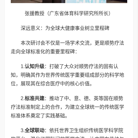
张援教授（广东省体育科学研究所所长）
深远意义：为全球大健康事业树立里程碑
本次研讨会不仅是一场学术交流，更是顺势疗法
走向全球标准化的重要里程碑：
1.
认知升级
：打破了大众对顺势疗法的固有认
知，明确其作为世界传统医学重要组成部分的科学地
位，展现其在综合医疗中的核心价值。
2.
标准共建
：推动了中、意、德、英等国在顺势
疗法标准制定上的合作，为建立全球统一的传统医学
标准体系奠定了实践基础。
3.
全球联动
：依托世界卫生组织传统医学科学院