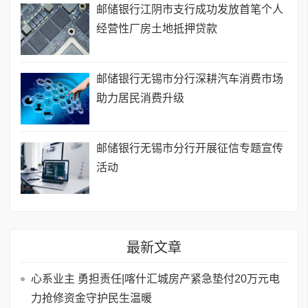
邮储银行江阴市支行成功发放首笔个人
经营性厂房土地抵押贷款
邮储银行无锡市分行深耕汽车消费市场
助力居民消费升级
邮储银行无锡市分行开展征信专题宣传
活动
最新文章
心系业主 勇担责任|喀什汇城房产紧急垫付20万元电
力抢修资金守护民生温暖