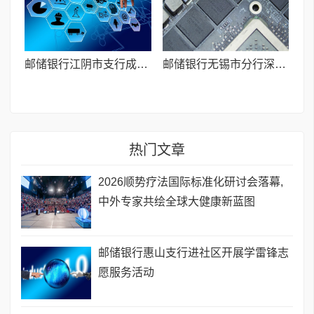
邮储银行江阴市支行成功发放首笔个人经营性厂房土地抵押贷款
邮储银行无锡市分行深耕汽车消费市场 助力居民消费升级
热门文章
​2026顺势疗法国际标准化研讨会落幕,
中外专家共绘全球大健康新蓝图
邮储银行惠山支行进社区开展学雷锋志
愿服务活动