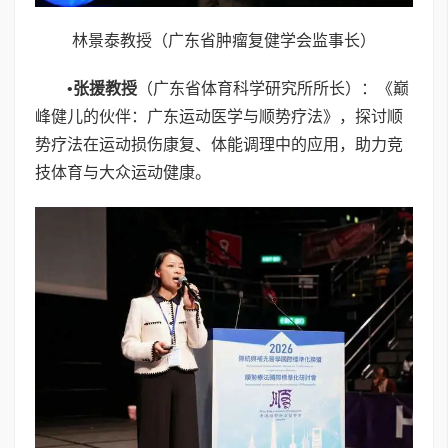
林景泰教授（广东省肿瘤复健学会监事长）
•
张援教授
（广东省体育科学研究所所长）：《巅
峰健儿的伙伴：广东运动医学与顺势疗法》，探讨顺
势疗法在运动损伤康复、体能调理中的应用，助力竞
技体育与大众运动健康。