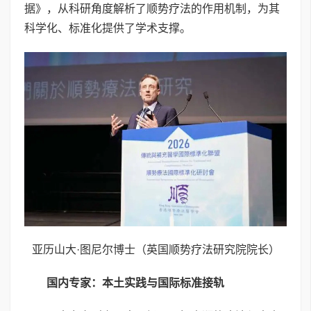
据》，从科研角度解析了顺势疗法的作用机制，为其
科学化、标准化提供了学术支撑。
亚历山大·图尼尔博士（英国顺势疗法研究院院长）
国内专家：本土实践与国际标准接轨