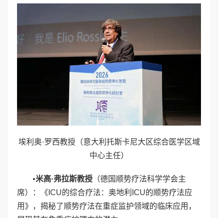
埃利奥·罗西教授（意大利托斯卡尼大区综合医学区域
中心主任）
•
米高
·
弗拉斯教授
（德国顺势疗法科学学会主
席）：《ICU的综合疗法：奥地利ICU的顺势疗法应
用》，揭秘了顺势疗法在重症监护领域的临床应用，