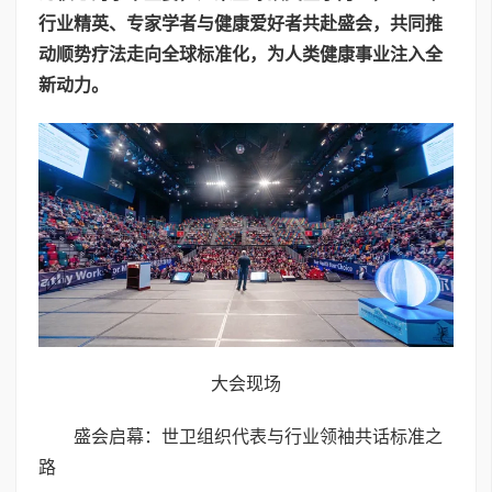
行业精英、专家学者与健康爱好者共赴盛会，共同推
动顺势疗法走向全球标准化，为人类健康事业注入全
新动力。
大会现场
盛会启幕：世卫组织代表与行业领袖共话标准之
路