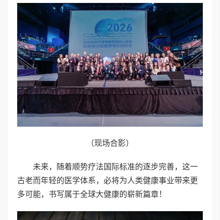
（现场合影）
未来，随着顺势疗法国际标准的逐步完善，这一
古老而年轻的医学体系，必将为人类健康事业带来更
多可能，书写属于全球大健康的崭新篇章！