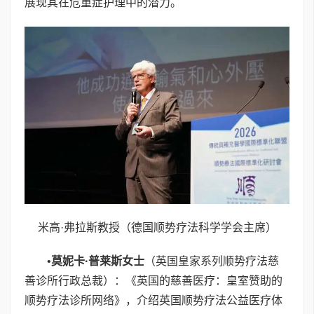
展现其在危重症护理中的潜力。
米高·弗拉斯教授（德国顺势疗法科学学会主席）
•
莫妮卡
·
普莱斯女士
（英国皇家系列顺势疗法慈
善诊所行政总裁）：《英国的慈善医疗：皇室赞助的
顺势疗法诊所网络》，介绍英国顺势疗法公益医疗体