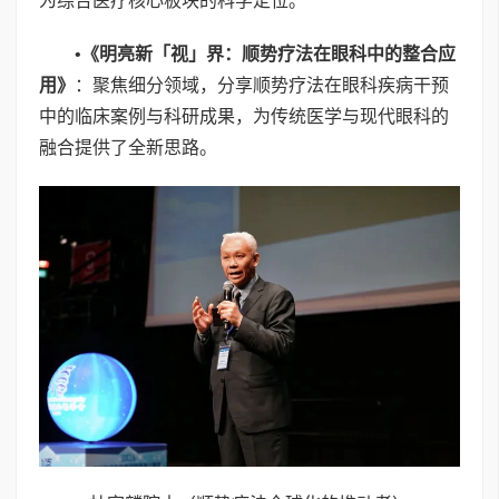
为综合医疗核心板块的科学定位。
•
《明亮新「视」界：顺势疗法在眼科中的整合应
用》
：聚焦细分领域，分享顺势疗法在眼科疾病干预
中的临床案例与科研成果，为传统医学与现代眼科的
融合提供了全新思路。