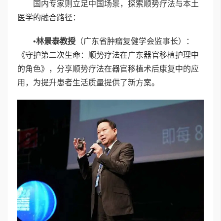
国内专家则立足中国场景，探索顺势疗法与本土
医学的融合路径：
•
林景泰教授
（广东省肿瘤复健学会监事长）：
《守护第二次生命：顺势疗法在广东器官移植护理中
的角色》，分享顺势疗法在器官移植术后康复中的应
用，为提升患者生活质量提供了新方案。